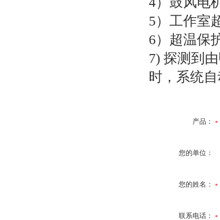
4）鼓风电
5）工作室
6）超温保
7) 探测
时，系统自
产品：
您的单位：
您的姓名：
联系电话：