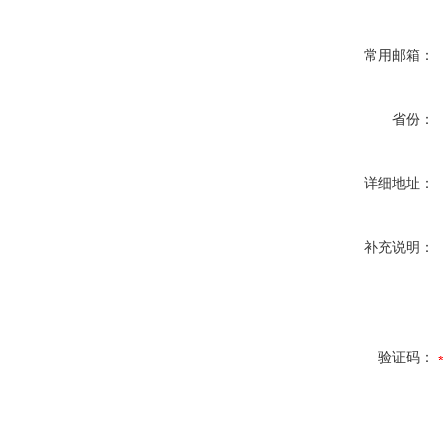
常用邮箱：
省份：
详细地址：
补充说明：
验证码：