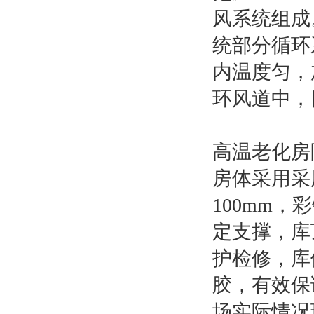
风系统组成
统部分循环
内温度匀，
环风道中，
高温老化房
房体采用采
100mm
定支撑，库
护检修，库
胶，有效保
场实际情况