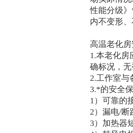
性能分级》
内不变形、
高温老化房
1.本老化
确标况，无
2.工作室
3.*的安
1）可靠的
2）漏电/
3）加热器