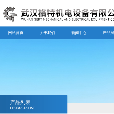
网站首页
关于我们
新闻中心
产品
产品列表
PRODUCTS LIST