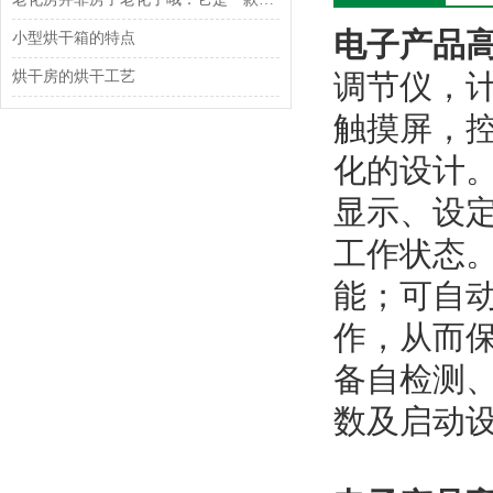
电子产品
小型烘干箱的特点
烘干房的烘干工艺
调节仪，计
触摸屏，
化的设计
显示、设
工作状态。
能；可自
作，从而
备自检测
数及启动