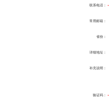
联系电话：
常用邮箱：
省份：
详细地址：
补充说明：
验证码：