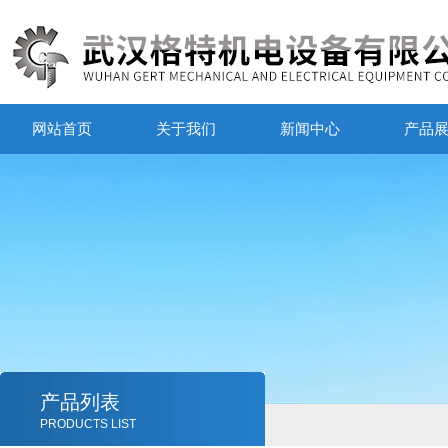
网站首页
关于我们
新闻中心
产品
产品列表
PRODUCTS LIST