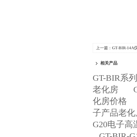
上一篇：
GT-BIR-1
相关产品
GT-BIR
老化房
化房价格
子产品老化
G20电子
GT-BI