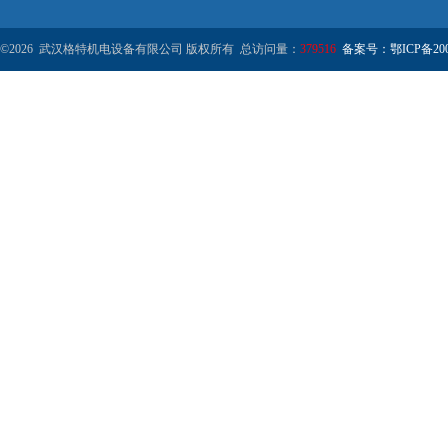
©2026 武汉格特机电设备有限公司 版权所有 总访问量：
379516
备案号：鄂ICP备2000