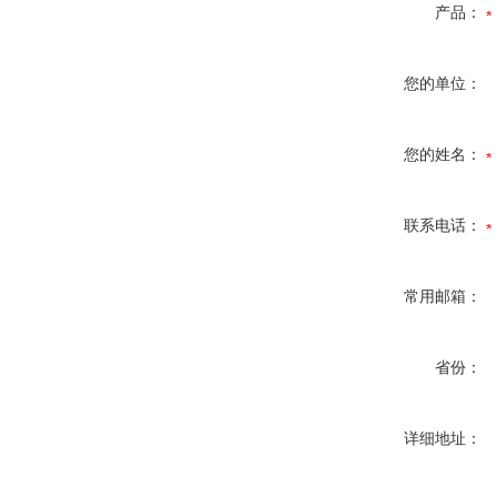
产品：
您的单位：
您的姓名：
联系电话：
常用邮箱：
省份：
详细地址：