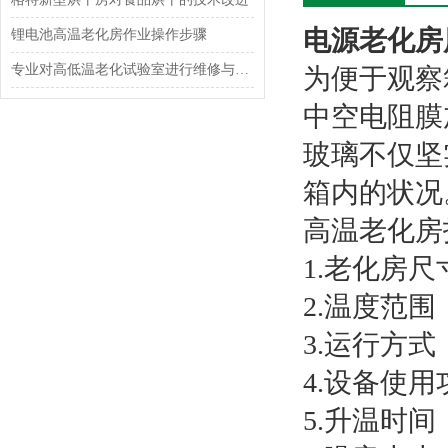
电源老化房
锂电池高温老化房作业操作步骤
专业对高低温老化试验室进行维修与搬迁
为便于观察
中空电阻膜
玻璃不仅坚
箱内的状况
高温老化房
1.老化房尺
2.温度范围
3.运行方
4.设备使用
5.升温时间