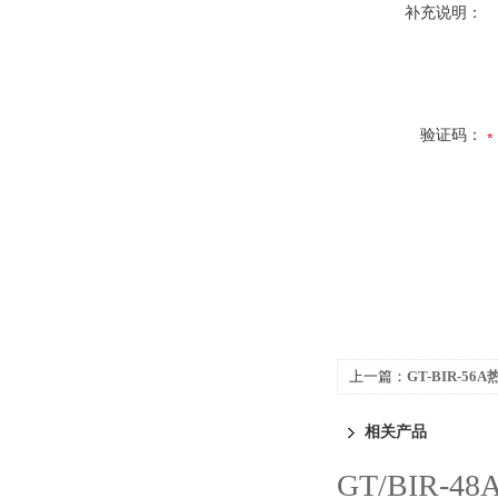
补充说明：
验证码：
上一篇：
GT-BIR-5
相关产品
GT/BIR