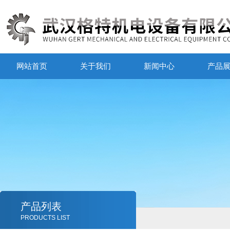
网站首页
关于我们
新闻中心
产品
产品列表
PRODUCTS LIST