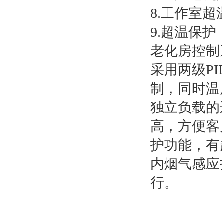
8.工作室
9.超温保护
老化房控制
采用两级P
制，同时温
独立负载的
高，方便客
护功能，有
内烟气感应
行。