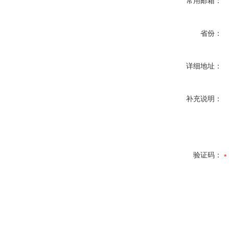
常用邮箱：
省份：
详细地址：
补充说明：
验证码：