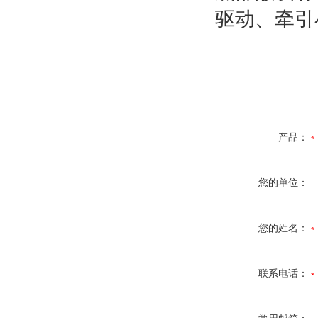
驱动、牵引
产品：
您的单位：
您的姓名：
联系电话：