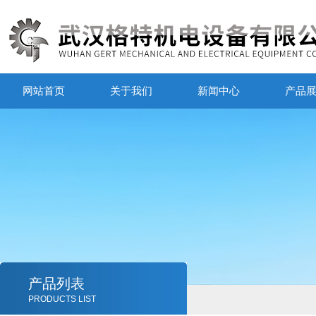
网站首页
关于我们
新闻中心
产品
产品列表
PRODUCTS LIST