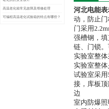
河北电能表
高温老化箱常见故障及维修处理
可编程高温老化试验箱的特点有哪些？
动，防止门
门采用2.
强槽钢，填
链、门锁。
实验室整体
实验室整体
试验室采用
接，库板顶
边
室内防爆照