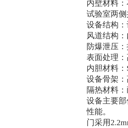
内壁材料：不
试验室两侧
设备结构：
风道结构：
防爆泄压：
表面处理：
内胆材料：
设备骨架：
隔热材料：
设备主要部
性能。
门采用2.