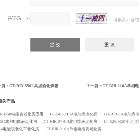
验证码：
请输入计算结
一篇：
GT/BIX-550L高温硫化烘箱
下一篇：
GT-BIR-210A单
相关产品
BIR-B50电能表老化房应用
GT-BIR-210A电能表老化房
GT-BIR-C4电能
-25C成都电能表老化房
GT-BIR-27B河北电能表老化房
GT-BIR-B50湖
-C4电能表老化车老化房
GT-BIR-210A单相电能表老化房