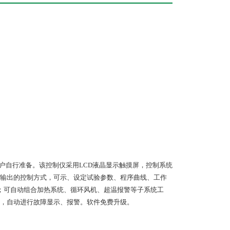
客户自行准备。该控制仪采用LCD液晶显示触摸屏，控制系统
输出的控制方式，可示、设定试验参数、程序曲线、工作
能；可自动组合加热系统、循环风机、超温报警等子系统工
，自动进行故障显示、报警。软件免费升级。