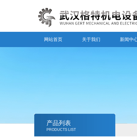
网站首页
关于我们
新闻中
产品列表
PRODUCTS LIST