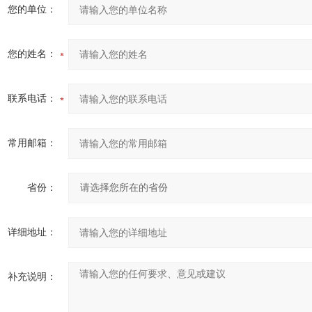
您的单位：
您的姓名：
联系电话：
常用邮箱：
省份：
详细地址：
补充说明：