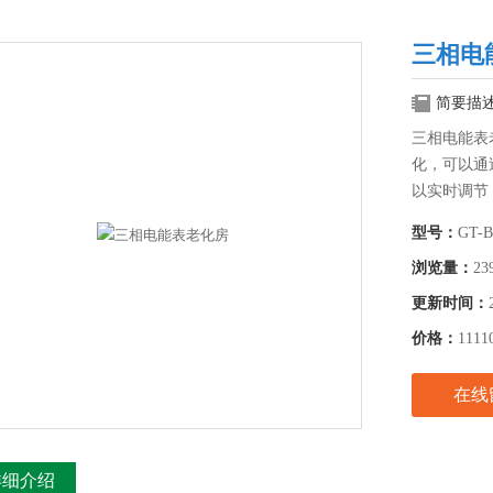
三相电
简要描
三相电能表
化，可以通
以实时调节
型号：
GT-B
浏览量：
23
更新时间：
价格：
1111
在线
详细介绍