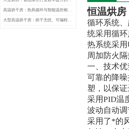
恒温烘房
高温烘干房：热风循环与智能温控相辅相成
大型高温烘干房：烘干无忧、可编程智能控制
循环系统、
统采用循环
热系统采用
周加防火隔
一、技术优
可靠的降噪
塑，以保证
采用PID
波动自动调
采用了*的