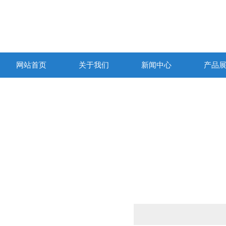
网站首页
关于我们
新闻中心
产品
产品列表
PRODUCTS LIST