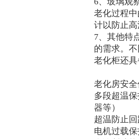
6、玻璃观
老化过程中
计以防止高
7、其他特
的需求。不
老化柜还具
老化房安全
多段超温保
器等）
超温防止回
电机过载保