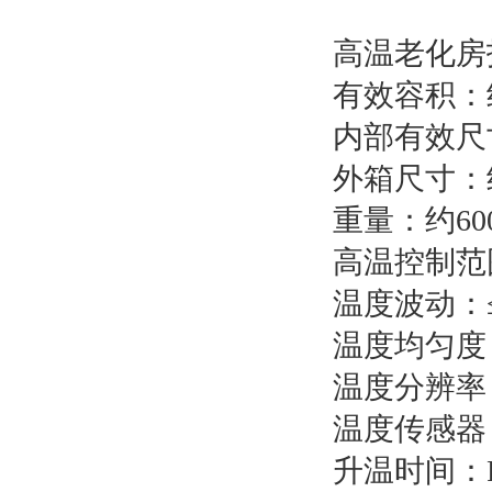
高温老化房
有效容积：约
内部有效尺寸：
外箱尺寸：约3
重量：约600
高温控制范围
温度波动：
温度均匀度
温度分辨率：
温度传感器：
升温时间：R