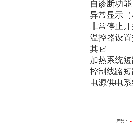
自诊断功能
异常显示（
非常停止开
温控器设置
其它
加热系统短
控制线路短
电源供电系
产品：