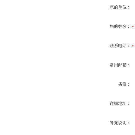
您的单位：
您的姓名：
联系电话：
常用邮箱：
省份：
详细地址：
补充说明：