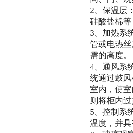
2、保温层
硅酸盐棉等
3、加热系
管或电热丝
需的高度。
4、通风系
统通过鼓风
室内，使室
则将柜内过
5、控制系
温度，并具