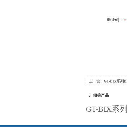
验证码：
上一篇：
GT-BIX系列
相关产品
GT-BIX