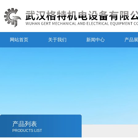
网站首页
关于我们
新闻中心
产品
产品列表
PRODUCTS LIST