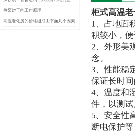
柜式高温老
热泵烘干的工作原理
高温老化房的价格组成由下面几个因素
1、占地面
积较小，便
2、外形美
念。
3、性能稳
保证长时间
4、温度和
件，以测试
5、安全性
断电保护等