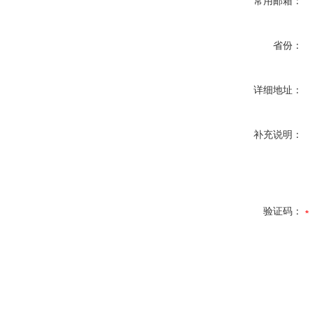
常用邮箱：
省份：
详细地址：
补充说明：
验证码：