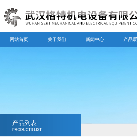
网站首页
关于我们
新闻中心
产品
产品列表
PRODUCTS LIST