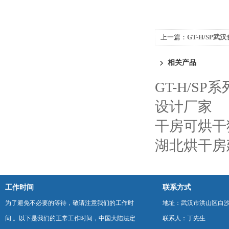
上一篇：
GT-H/SP
相关产品
GT-H/S
设计厂家
干房可烘干
湖北烘干房
工作时间
联系方式
为了避免不必要的等待，敬请注意我们的工作时
地址：武汉市洪山区白
间 。以下是我们的正常工作时间，中国大陆法定
联系人：丁先生