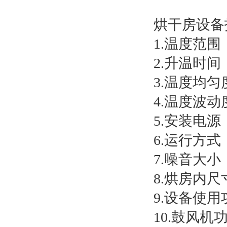
烘干房设备
1.温度范围
2.升温时间
3.温度均
4.温度波动
5.安装电源：
6.运行方
7.噪音大小
8.烘房内
9.设备使用
10.鼓风机功