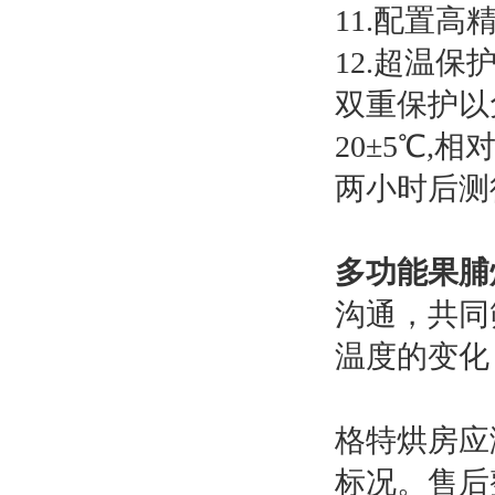
11.配置高
12.超温
双重保护以
20±5℃,
两小时后测
多功能果脯
沟通，共同
温度的变化
格特烘房应
标况。售后