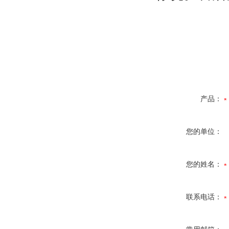
产品：
您的单位：
您的姓名：
联系电话：