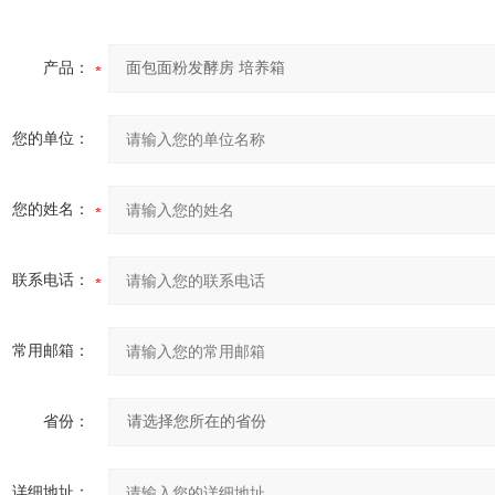
产品：
您的单位：
您的姓名：
联系电话：
常用邮箱：
省份：
详细地址：