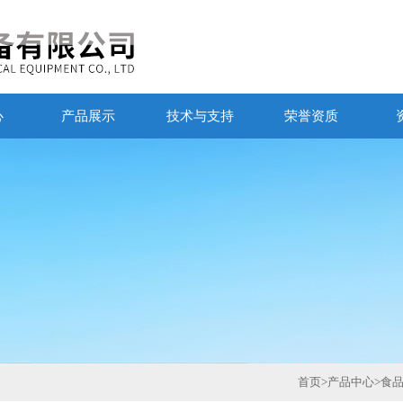
心
产品展示
技术与支持
荣誉资质
首页
>
产品中心
>
食品