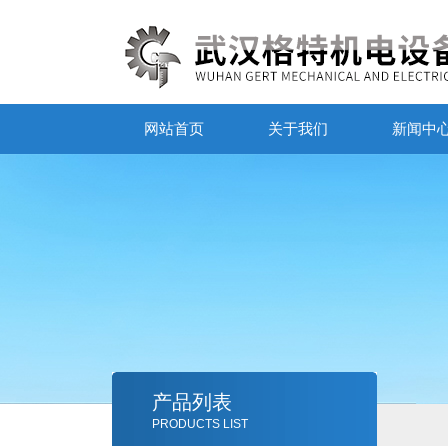
网站首页
关于我们
新闻中
产品列表
PRODUCTS LIST