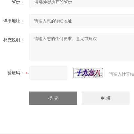
省份：
详细地址：
补充说明：
验证码：
请输入计算结