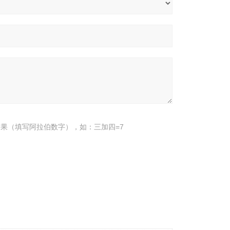
果（填写阿拉伯数字），如：三加四=7