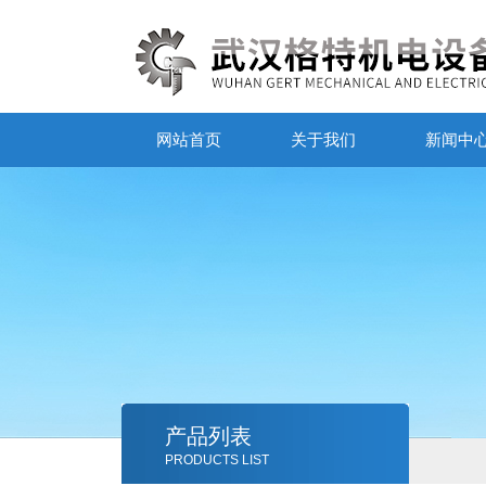
网站首页
关于我们
新闻中
产品列表
PRODUCTS LIST