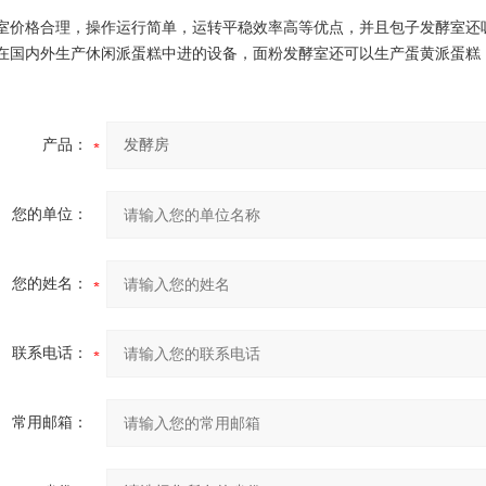
室价格合理，操作运行简单，运转平稳效率高等优点，并且包子发酵室还
在国内外生产休闲派蛋糕中进的设备，面粉发酵室还可以生产蛋黄派蛋糕
产品：
您的单位：
您的姓名：
联系电话：
常用邮箱：