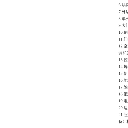
6.
7.
8.单
9.
10
11
12
调和
13
14
15
16
17
18
19
20
21
备》