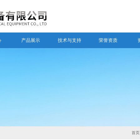
心
产品展示
技术与支持
荣誉资质
首页