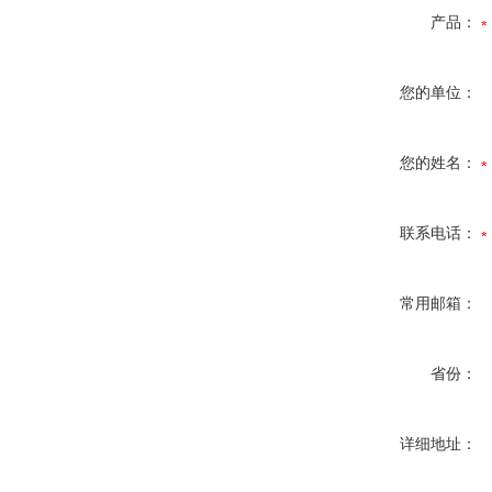
产品：
您的单位：
您的姓名：
联系电话：
常用邮箱：
省份：
详细地址：