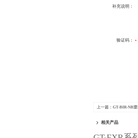
补充说明：
验证码：
上一篇：
GT-BIR-N
相关产品
GT-FX