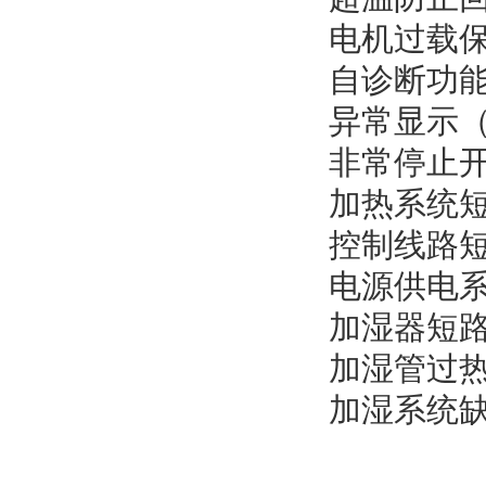
电机过载
自诊断功
异常显示
非常停止
加热系统
控制线路
电源供电
加湿器短
加湿管过
加湿系统