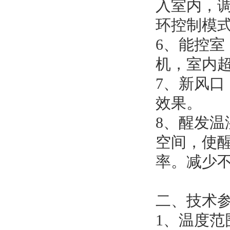
入室内，
环控制模
6、能控室
机，室内
7、新风口
效果。
8、醒发温
空间，使
率。减少
二、技术
1、温度范围