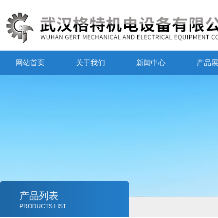
网站首页
关于我们
新闻中心
产品
产品列表
PRODUCTS LIST