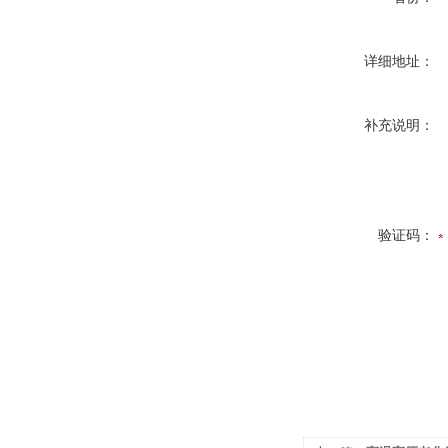
详细地址：
补充说明：
验证码：