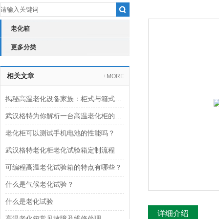
老化箱
更多分类
相关文章
+MORE
揭秘高温老化设备家族：柜式与箱式的核心区别差异
武汉格特为你解析一台高温老化柜的生产组装周期
老化柜可以测试手机电池的性能吗？
武汉格特老化柜老化试验箱定制流程
可编程高温老化试验箱的特点有哪些？
什么是气候老化试验？
什么是老化试验
详细介绍
高温老化箱常见故障及维修处理