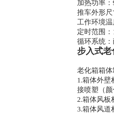
加热功率：9
推车外形尺寸约
工作环境温度
定时范围：1～
循环系统：
步入式老
老化箱箱体
1.箱体外壁
接喷塑（颜
2.箱体风板
3.箱体风道