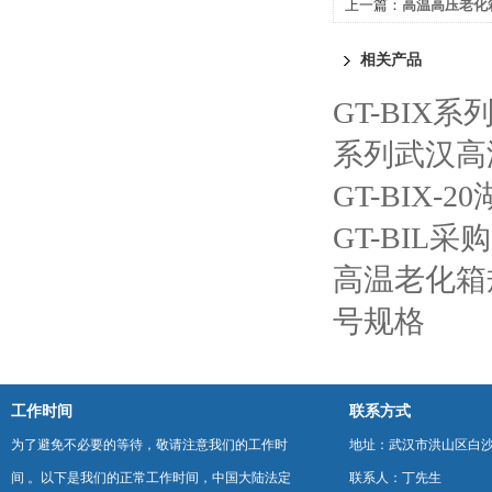
上一篇：
高温高压老化
相关产品
GT-BI
系列武汉高
GT-BIX
GT-BIL
高温老化箱
号规格
工作时间
联系方式
为了避免不必要的等待，敬请注意我们的工作时
地址：武汉市洪山区白
间 。以下是我们的正常工作时间，中国大陆法定
联系人：丁先生