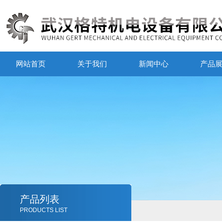
网站首页
关于我们
新闻中心
产品
产品列表
PRODUCTS LIST