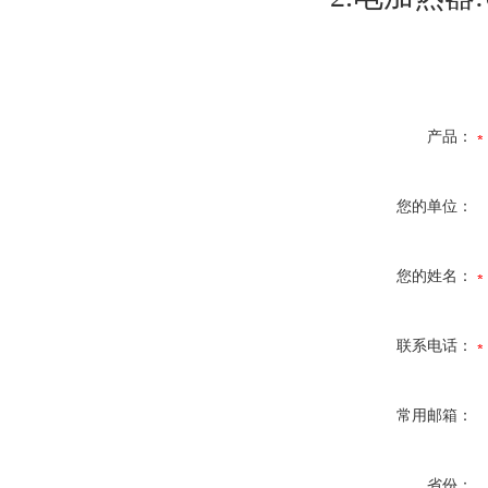
产品：
您的单位：
您的姓名：
联系电话：
常用邮箱：
省份：