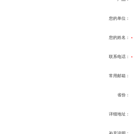
您的单位：
您的姓名：
联系电话：
常用邮箱：
省份：
详细地址：
补充说明：