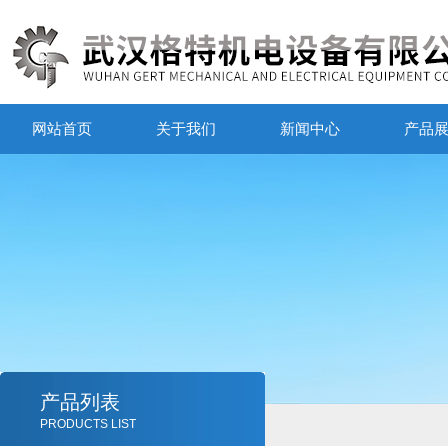
网站首页
关于我们
新闻中心
产品
产品列表
PRODUCTS LIST