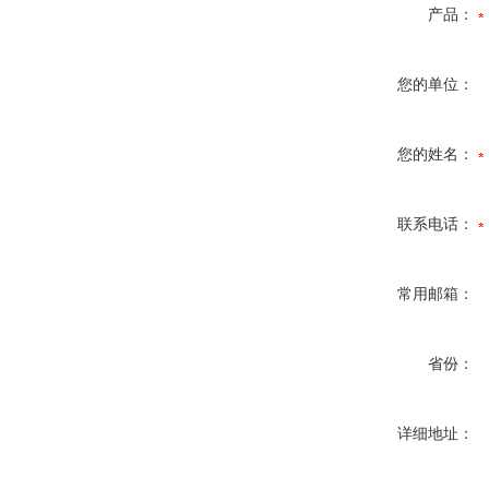
产品：
您的单位：
您的姓名：
联系电话：
常用邮箱：
省份：
详细地址：