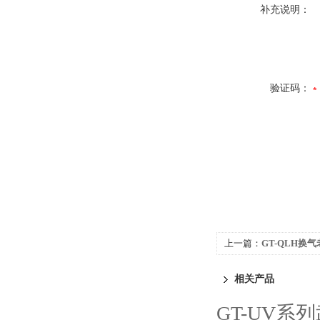
补充说明：
验证码：
上一篇：
GT-QLH换
相关产品
GT-UV