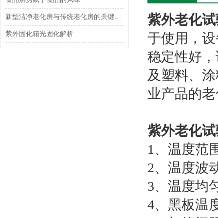
紫外老化试
新型洁净老化房与传统老化房的关键区别：以洁净控制功能为核心
紫外固化箱光固化解析
于使用，设
稳定性好，
及塑料、涂
业产品的老
紫外老化试
1、温度范围
2、温度波动
3、温度均匀
4、黑板温度