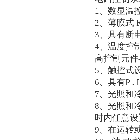
1、数显温
2、薄膜式 K
3、具有断
4、温度控制均
高控制元件
5、触控式
6、具有P 
7、光照和
8、光照和
时内任意设
9、在运转