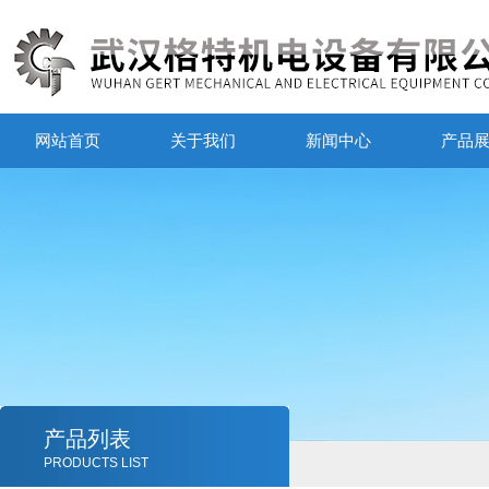
网站首页
关于我们
新闻中心
产品
产品列表
PRODUCTS LIST