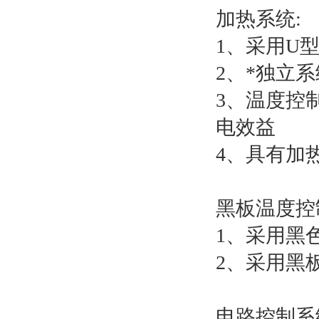
加热系统:
1、采用U
2、*独立
3、温度控
电效益
4、具有加
黑板温度控
1、采用黑
2、采用黑
电路控制系