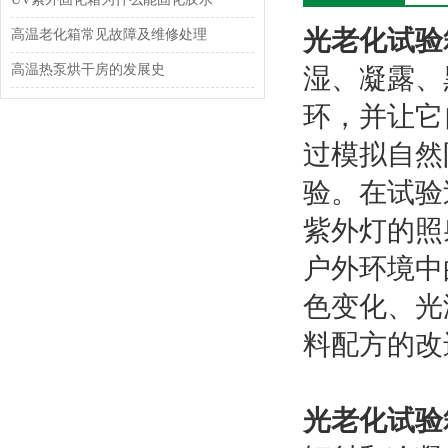
光老化试验
高温老化箱常见故障及维修处理
高温热泵烘干房的发展史
湿、凝露、
环，并让它
过模拟自然
验。在试验
紫外灯的照
户外环境中
色变化、光
料配方的改
光老化试验