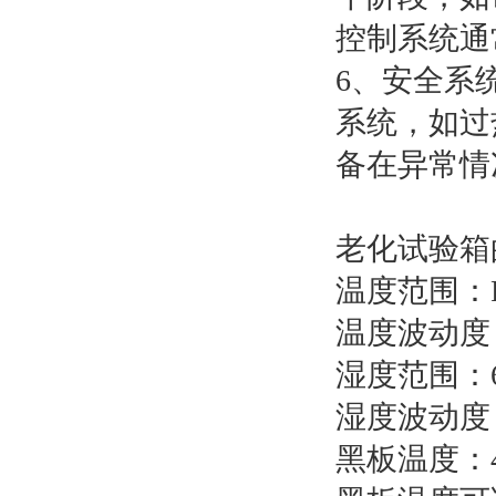
控制系统通
6、安全系
系统，如过
备在异常情
老化试验箱
温度范围：R
温度波动度
湿度范围：6
湿度波动度
黑板温度：4