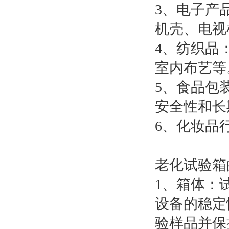
3、电子产
机壳、电视
4、纺织品
室内布艺等
5、食品包
安全性和长
6、化妆品
老化试验箱
1、箱体：
设备的稳定
验样品并保