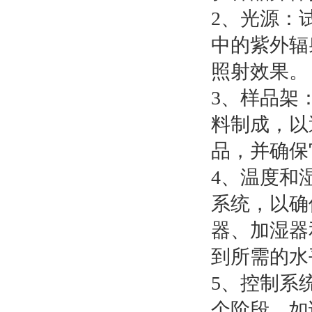
2、光源：
中的紫外辐
照射效果。
3、样品架
料制成，以
品，并确保
4、温度和
系统，以确
器、加湿器
到所需的水
5、控制系
个阶段，如