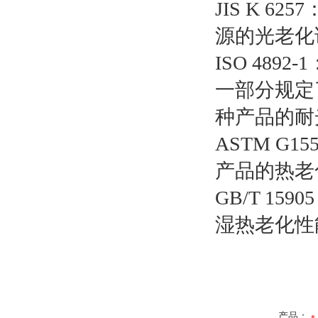
JIS K 
源的光老化
ISO 48
一部分规定
种产品的耐
ASTM 
产品的热老
GB/T 1
湿热老化性
产品：