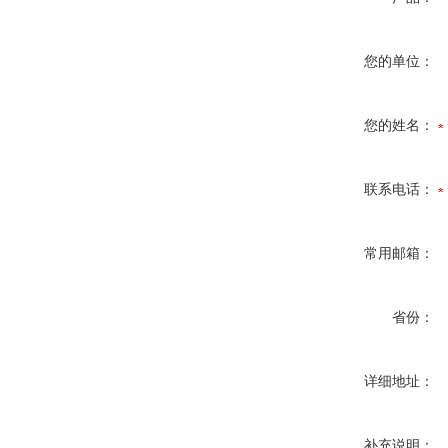
您的单位：
您的姓名：
联系电话：
常用邮箱：
省份：
详细地址：
补充说明：