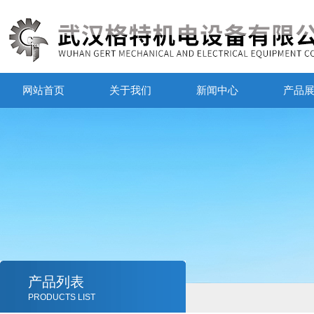
网站首页
关于我们
新闻中心
产品
产品列表
PRODUCTS LIST