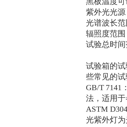
黑板温度可调
紫外光光源：
光谱波长范围
辐照度范围
试验总时间
试验箱的试
些常见的试
GB/T 
法，适用于
ASTM 
光紫外灯为