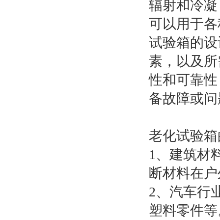
辐射和冷凝
可以用于各
试验箱的设
素，以及所
性和可靠性
备故障或问
老化试验箱
1、建筑材
断材料在户
2、汽车行
塑料零件等