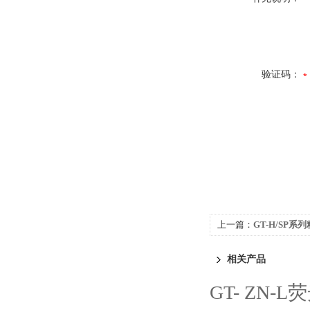
验证码：
上一篇：
GT-H/SP系
相关产品
GT- ZN