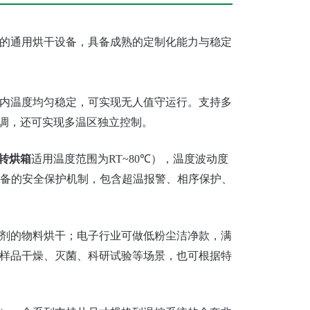
的通用烘干设备，具备成熟的定制化能力与稳定
内温度均匀稳定，可实现无人值守运行。
支持多
in可调，还可实现多温区独立控制。
转烘箱
适用温度范围为RT~80℃），温度波动度
备的安全保护机制，包含超温报警、相序保护、
剂的物料烘干；电子行业可做低粉尘洁净款，满
样品干燥、灭菌、科研试验等场景，也可根据特