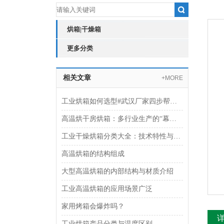
烘箱|干燥箱
更多分类
相关文章
+MORE
工业烘箱如何选型#武汉厂家四步帮你搞懂
高温烘干房烘箱：多行业生产的“幕后支持者“
工业干燥烘箱分类大全：技术特性与应用指南
高温烘箱的结构组成
大型高温烘箱的内部结构与材质介绍
工业高温烘箱的应用场景广泛
家用烤箱会爆炸吗？
工业烘箱产品分类与温度区别