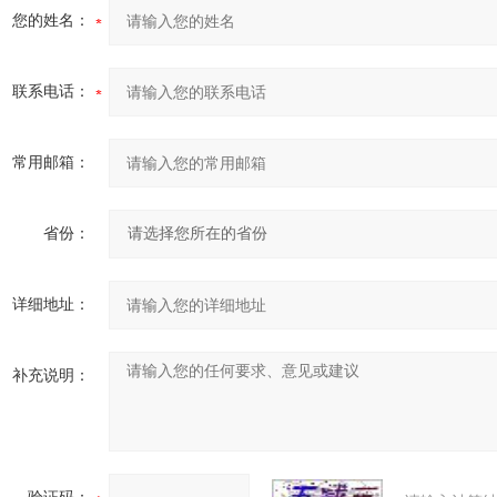
您的姓名：
联系电话：
常用邮箱：
省份：
详细地址：
补充说明：