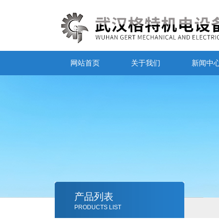
网站首页
关于我们
新闻中
产品列表
PRODUCTS LIST