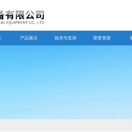
心
产品展示
技术与支持
荣誉资质