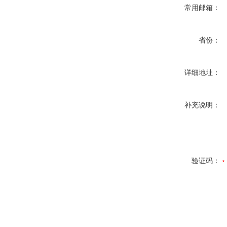
常用邮箱：
省份：
详细地址：
补充说明：
验证码：