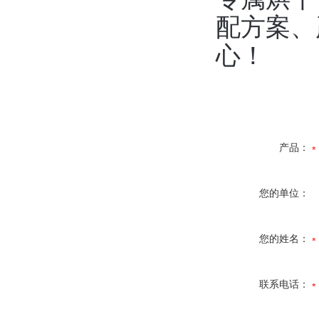
配方案、
心！
产品：
您的单位：
您的姓名：
联系电话：