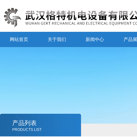
网站首页
关于我们
新闻中心
产品
产品列表
PRODUCTS LIST