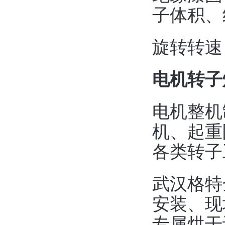
子体积、
旋转转速：
电机转子
电机整机
机、起重
各类转子
武汉格特
安装、现
专属烘干