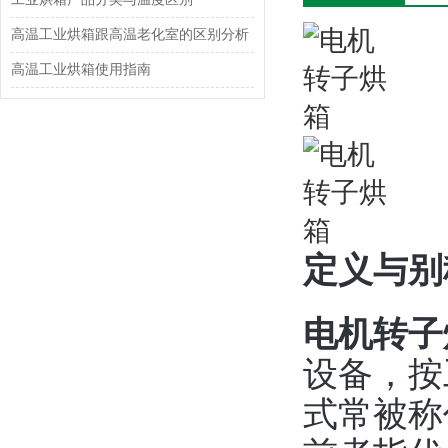
高温工业烘箱跟高温老化室的区别分析
高温工业烘箱使用指南
定义与别
电机转子
设备，按
式常被称