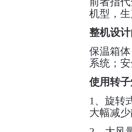
前者指代
机型，生
整机设计
保温箱体
系统；安
使用转子
1、旋转
大幅减少
2、大风