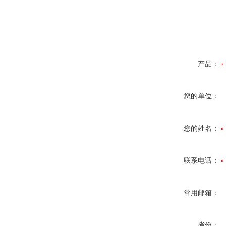
产品：
您的单位：
您的姓名：
联系电话：
常用邮箱：
省份：