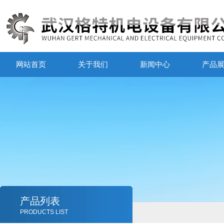
网站首页
关于我们
新闻中心
产品
产品列表
PRODUCTS LIST