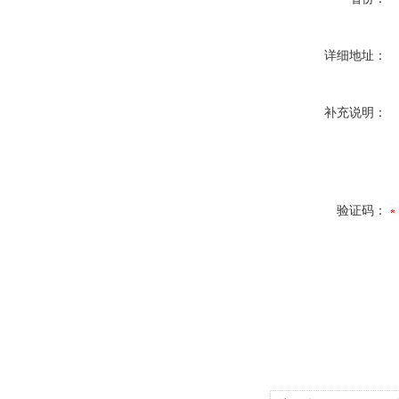
详细地址：
补充说明：
验证码：