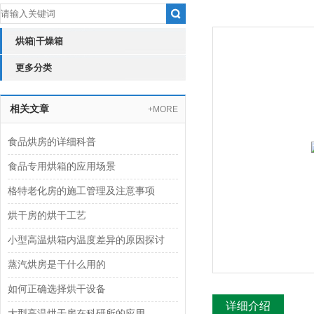
烘箱|干燥箱
更多分类
相关文章
+MORE
食品烘房的详细科普
食品专用烘箱的应用场景
格特老化房的施工管理及注意事项
烘干房的烘干工艺
小型高温烘箱内温度差异的原因探讨
蒸汽烘房是干什么用的
如何正确选择烘干设备
详细介绍
大型高温烘干房在科研所的应用