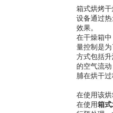
箱式烘烤干
设备通过热
效果。
在干燥箱中
量控制是为
方式包括升
的空气流动
脯在烘干过
在使用该烘
在使用
箱式