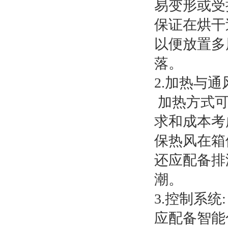
易变形或受
保证在烘干
以便放置多
落。
2.加热与通
加热方式可
求和成本考
保热风在箱
还应配备排
潮。
3.控制系统:
应配备智能