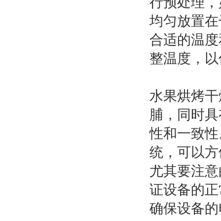
行预处理，
均匀放置在
合适的温度
整温度，以
水果烘烤干
脯，同时具
性和一致性
统，可以方
尤其要注意
证设备的正
确保设备的