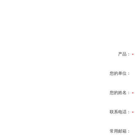
产品：
您的单位：
您的姓名：
联系电话：
常用邮箱：