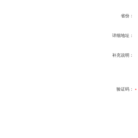
省份：
详细地址：
补充说明：
验证码：