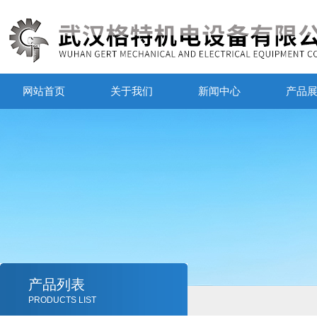
网站首页
关于我们
新闻中心
产品
产品列表
PRODUCTS LIST