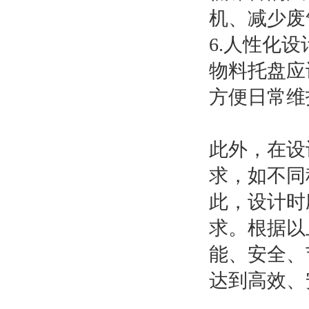
机、减少废
6.人性化设
物料托盘应
方便日常维
此外，在设
求，如不同
此，设计时
求。根据以
能、安全、
达到高效、