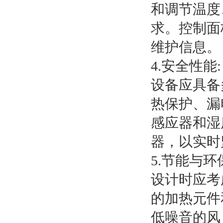
和调节温度
求。控制面
维护信息。
4.安全性能:
设备应具备
热保护、漏
感应器和湿
器，以实时
5.节能与环
设计时应考
的加热元件
低噪音的风