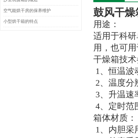
鼓风干燥
空气能烘干房的保养维护
小型烘干箱的特点
用途：
适用于科研
用，也可用
干燥箱技术
1、恒温波
2、温度分辨
3、升温速率：
4、定时范围：
箱体材质：
1、内胆采