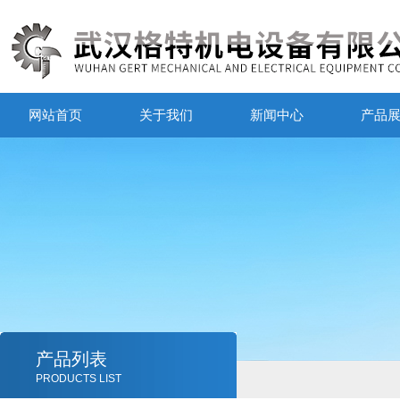
网站首页
关于我们
新闻中心
产品
产品列表
PRODUCTS LIST