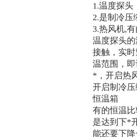
1.温度探头
2.是制冷压
3.热风机
温度探头的
接触，实时
温范围，即
*，开启热
开启制冷压
恒温箱
有的恒温比
是达到下*
能还要下降