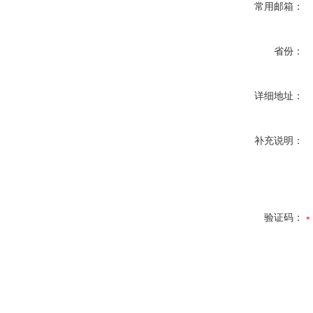
常用邮箱：
省份：
详细地址：
补充说明：
验证码：