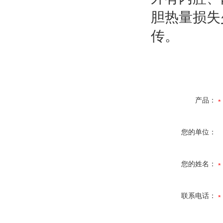
胆热量损失
传。
产品：
您的单位：
您的姓名：
联系电话：