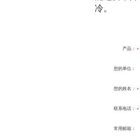
冷。
产品：
您的单位：
您的姓名：
联系电话：
常用邮箱：