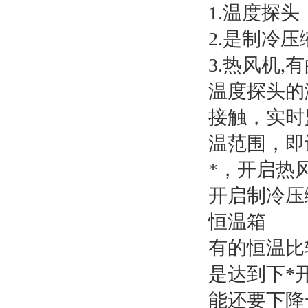
1.温度探头
2.是制冷压
3.热风机
温度探头的
接触，实时
温范围，即
*，开启热
开启制冷压
恒温箱
有的恒温比
是达到下*
能还要下降