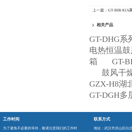
上一篇：
GT-BIR-8
相关产品
GT-DH
电热恒温鼓
箱
GT-
鼓风干
GZX-H8
GT-DGH
工作时间
联系方式
为了避免不必要的等待，敬请注意我们的工作时
地址：武汉市洪山区白