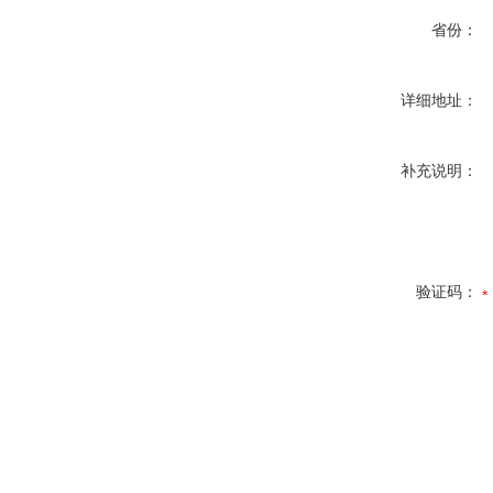
省份：
详细地址：
补充说明：
验证码：