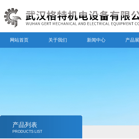
网站首页
关于我们
新闻中心
产品
产品列表
PRODUCTS LIST