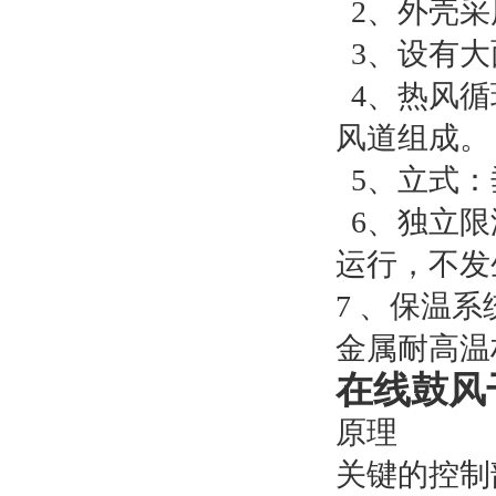
2、外壳采
3、设有大
4、热风循
风道组成。
5、立式：
6、独立限
运行，不发
7 、保温
金属耐高温
在线鼓风
原理
关键的控制