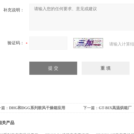
补充说明：
验证码：
请输入计算结
一篇：
DHG和DGG系列鼓风干燥箱应用
下一篇：
GT-BIX高温烘箱厂
相关产品