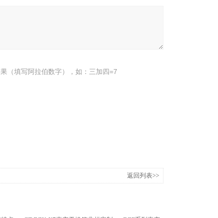
果（填写阿拉伯数字），如：三加四=7
返回列表>>