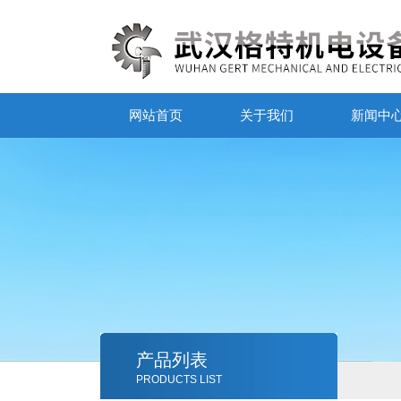
网站首页
关于我们
新闻中
产品列表
PRODUCTS LIST