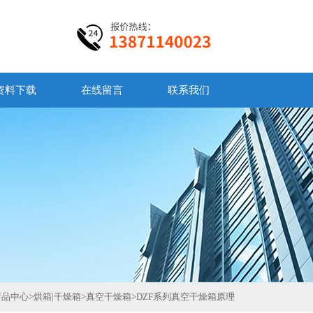
资料下载
在线留言
联系我们
产品中心
>
烘箱|干燥箱
>
真空干燥箱
>
DZF系列真空干燥箱原理