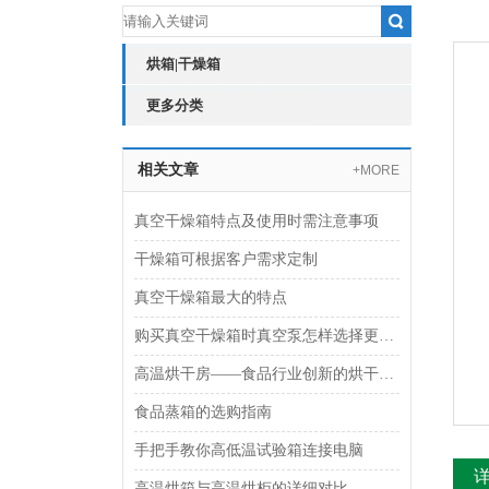
烘箱|干燥箱
更多分类
相关文章
+MORE
真空干燥箱特点及使用时需注意事项
干燥箱可根据客户需求定制
真空干燥箱最大的特点
购买真空干燥箱时真空泵怎样选择更合适
高温烘干房——食品行业创新的烘干解决方案
食品蒸箱的选购指南
手把手教你高低温试验箱连接电脑
高温烘箱与高温烘柜的详细对比