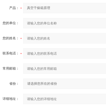
产品：
您的单位：
您的姓名：
联系电话：
常用邮箱：
省份：
详细地址：