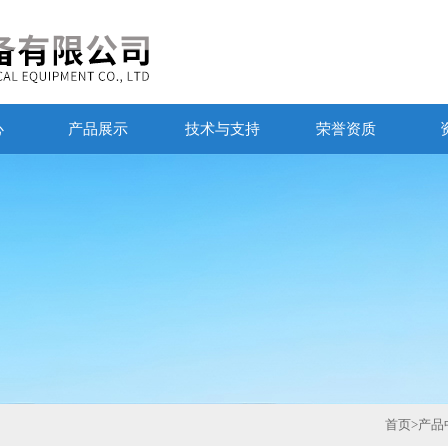
心
产品展示
技术与支持
荣誉资质
首页
>
产品