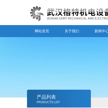
网站首页
关于我们
新闻中
产品列表
PRODUCTS LIST