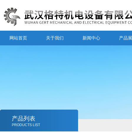
网站首页
关于我们
新闻中心
产品
产品列表
PRODUCTS LIST