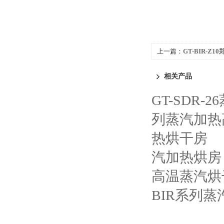
上一篇：
GT-BIR-Z
相关产品
GT-SDR
列蒸汽加热
热烘干房
汽加热烘房
高温蒸汽烘
BIR系列