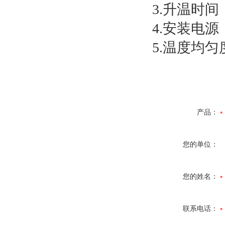
3.升温时间
4.安装电源：
5.温度均
产品：
您的单位：
您的姓名：
联系电话：