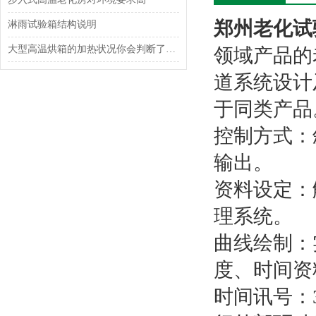
郑州老化试
淋雨试验箱结构说明
大型高温烘箱的加热状况你会判断了吗？
领域产品的
道系统设计
于同类产品
控制方式：斜
输出。
资料设定：
理系统。
曲线绘制：
度、时间资
时间讯号：