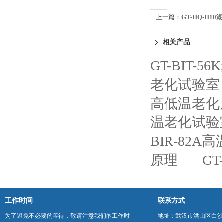
上一篇：
GT-HQ-H1
相关产品
GT-BIT
老化试验室
高低温老化
温老化试验
BIR-82
原理
G
工作时间
联系方式
为了避免不必要的等待，敬请注意我们的工作时
地址：武汉市洪山区白