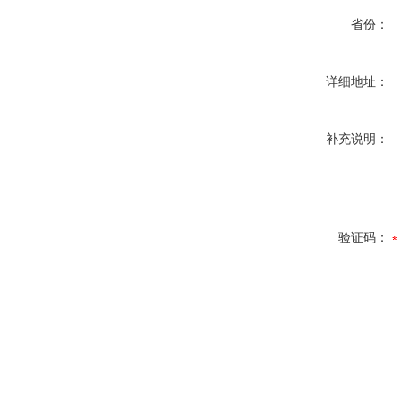
省份：
详细地址：
补充说明：
验证码：