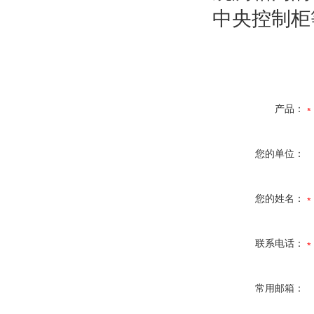
中央控制柜
产品：
您的单位：
您的姓名：
联系电话：
常用邮箱：