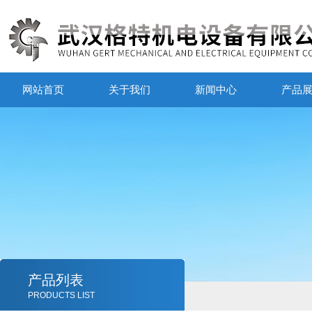
网站首页
关于我们
新闻中心
产品
产品列表
PRODUCTS LIST