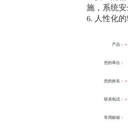
施，系统安
6. 人性
产品：
您的单位：
您的姓名：
联系电话：
常用邮箱：