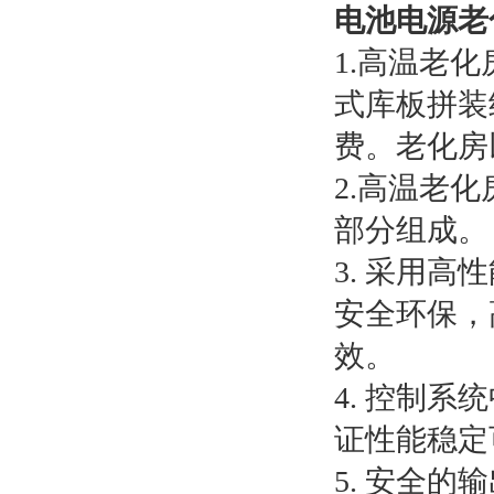
电池电源老
1.高温老
式库板拼装
费。老化房
2.高温老
部分组成。
3. 采用高
安全环保，
效。
4. 控制
证性能稳定
5. 安全