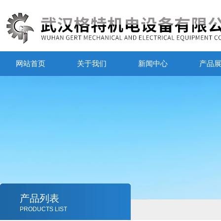
网站首页
关于我们
新闻中心
产品
产品列表
PRODUCTS LIST