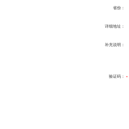
省份：
详细地址：
补充说明：
验证码：