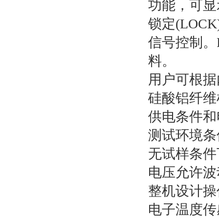
功能，可显
锁定(LOC
信号控制。
料。
用户可根据
硅酸铝纤维
供电条件和
测试环境条
无试样条件
电压允许波动
整机设计操
电子温度传