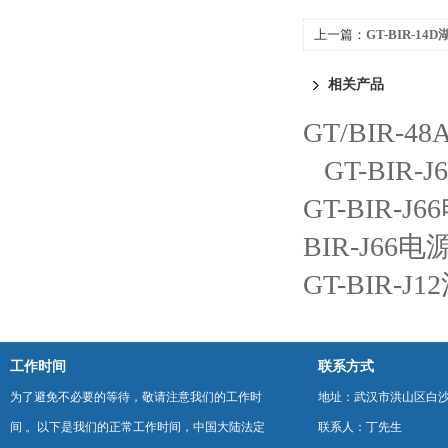
上一篇：
GT-BIR-1
相关产品
GT/BIR
GT-BIR
GT-BIR-
BIR-J6
GT-BIR-
工作时间
联系方式
为了避免不必要的等待，敬请注意我们的工作时
地址：武汉市洪山区白
间 。以下是我们的正常工作时间，中国大陆法定
联系人：丁先生