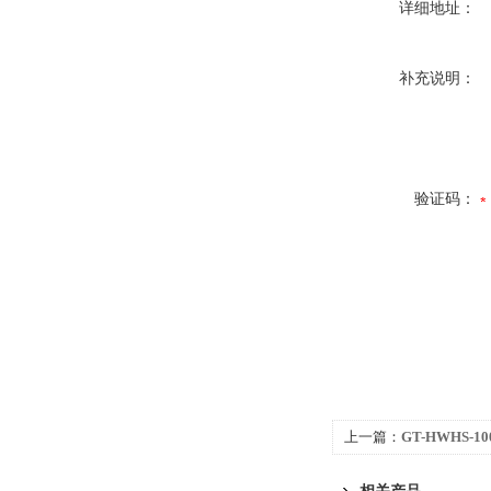
详细地址：
补充说明：
验证码：
上一篇：
GT-HWHS-