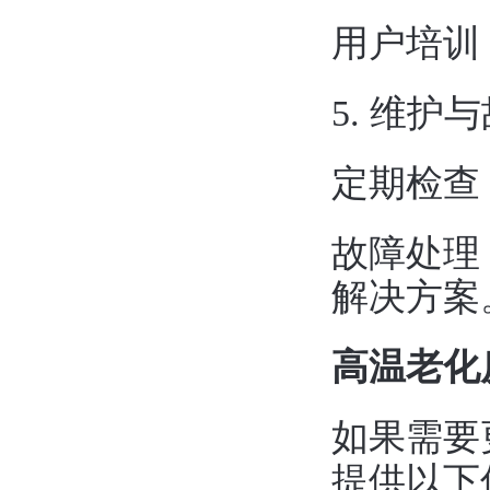
‌用户培
5. ‌维护
‌定期检
‌故障处
解决方案
高温老化
如果需要
提供以下