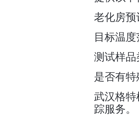
老化房预
目标温度
测试样品
是否有特
武汉格特
踪服务。