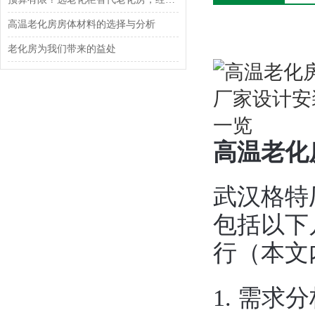
高温老化房房体材料的选择与分析
老化房为我们带来的益处
高温老化
武汉格特
包括以下
行（本文
1. ‌需