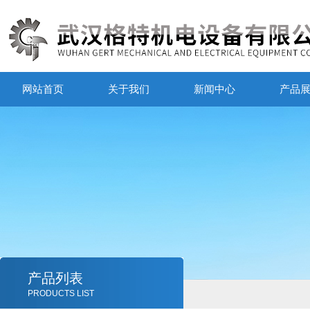
网站首页
关于我们
新闻中心
产品
产品列表
PRODUCTS LIST