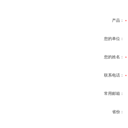
产品：
您的单位：
您的姓名：
联系电话：
常用邮箱：
省份：