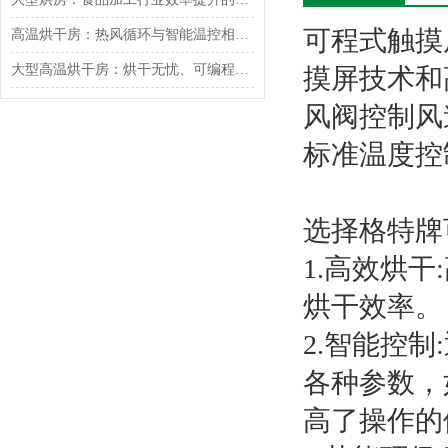
可程式触摸
高温烘干房：热风循环与智能温控相辅相成
大型高温烘干房：烘干无忧、可编程智能控制
摸屏技术和
风阀控制风
标准温度控制
选择格特牌
1.高效烘
烘干效率。
2.智能控
各种参数，
高了操作的