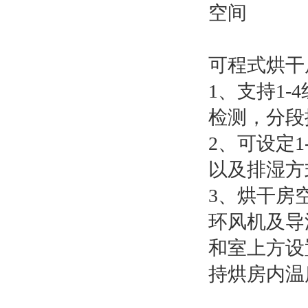
空间
可程式烘干
1、支持1
检测，分段
2、可设定
以及排湿方
3、烘干房
环风机及导
和室上方设
持烘房内温