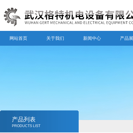
网站首页
关于我们
新闻中心
产品
产品列表
PRODUCTS LIST