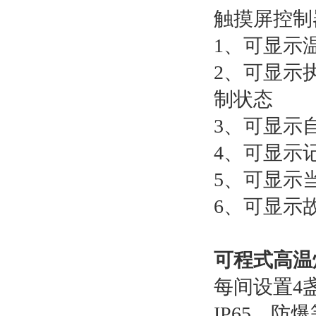
触摸屏控制
1、可显示
2、可显示
制状态
3、可显示
4、可显示
5、可显示
6、可显示
可程式高温
每间设置4盏
IP65，防