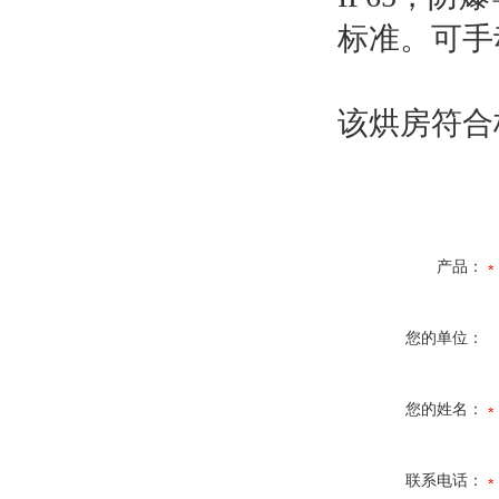
标准。可手
该烘房符合标
产品：
您的单位：
您的姓名：
联系电话：