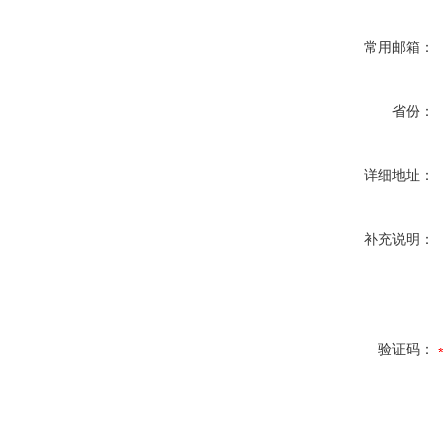
常用邮箱：
省份：
详细地址：
补充说明：
验证码：