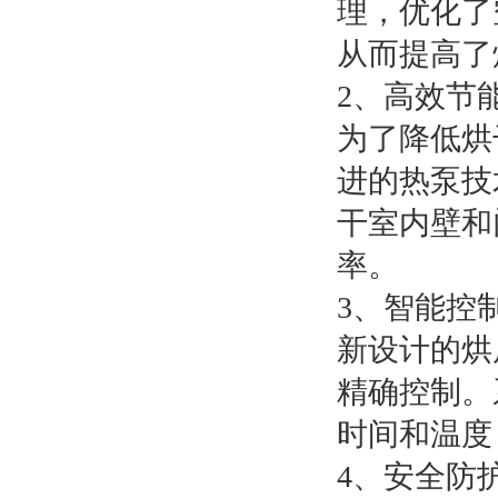
理，优化了
从而提高了
2、高效节
为了降低烘
进的热泵技
干室内壁和
率。
3、智能控
新设计的烘
精确控制。
时间和温度
4、安全防