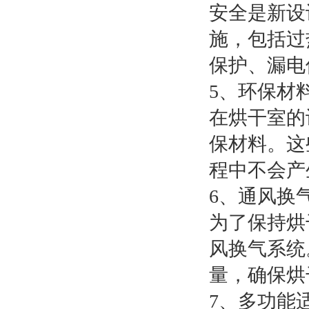
安全是新设
施，包括过
保护、漏电
5、环保材
在烘干室的
保材料。这
程中不会产
6、通风换
为了保持烘
风换气系统
量，确保烘
7、多功能