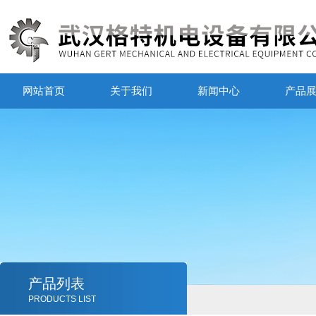
网站首页
关于我们
新闻中心
产品
产品列表
PRODUCTS LIST