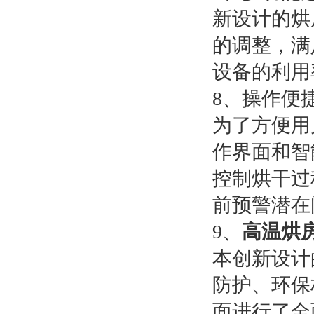
新设计的烘
的调整，满
设备的利用
8、操作便
为了方便用
作界面和智
控制烘干过
前预警潜在
9、
高温烘
本创新设计
防护、环保
面进行了全