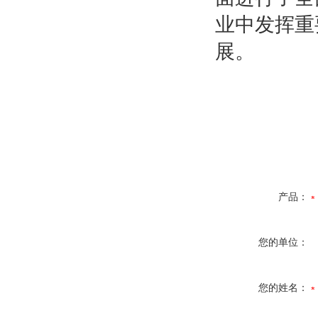
业中发挥重
展。
产品：
您的单位：
您的姓名：