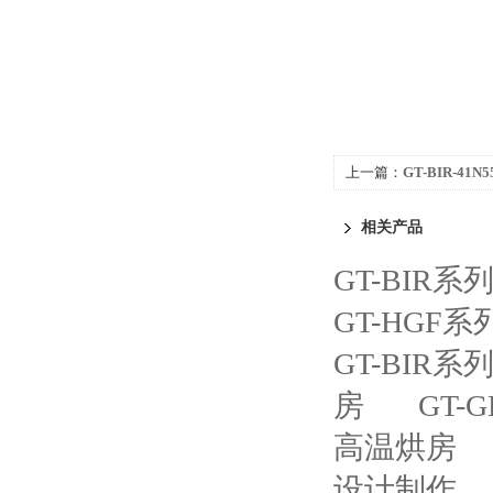
上一篇：
GT-BIR-41
相关产品
GT-BIR
GT-HGF
GT-BI
房
GT
高温烘房
设计制作