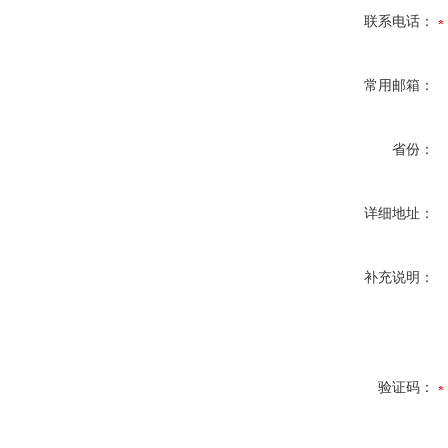
联系电话：
常用邮箱：
省份：
详细地址：
补充说明：
验证码：