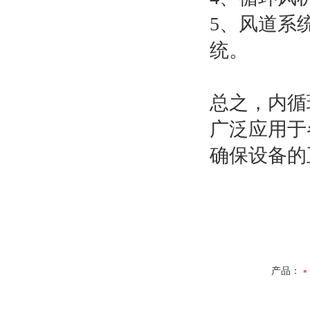
5、风道系
统。
总之，内循
广泛应用于
确保设备的
产品：