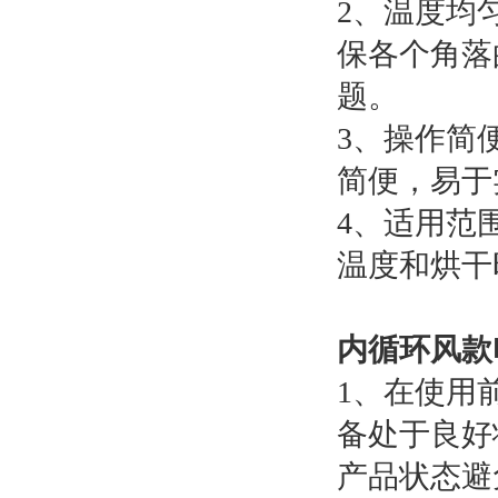
2、温度均
保各个角落
题。
3、操作简
简便，易于
4、适用范
温度和烘干
内循环风款
1、在使用
备处于良好
产品状态避