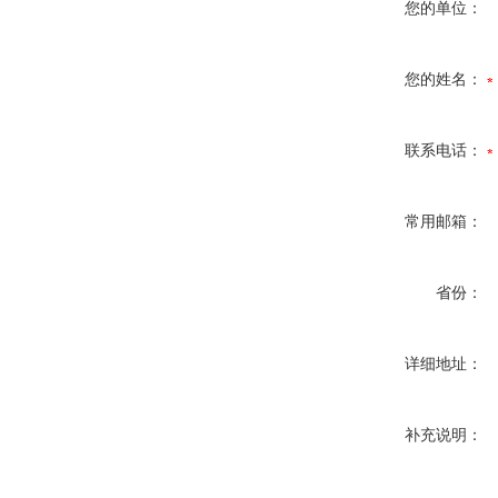
您的单位：
您的姓名：
联系电话：
常用邮箱：
省份：
详细地址：
补充说明：