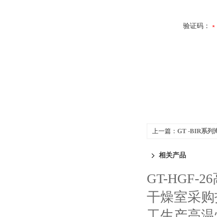
验证码：
上一篇：
GT -BIR系
相关产品
GT-HGF
干燥室采购
工生产高温