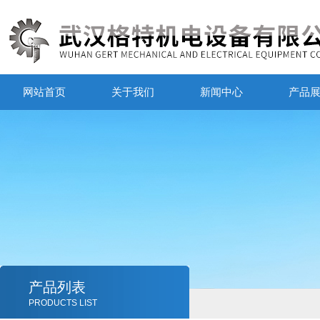
网站首页
关于我们
新闻中心
产品
产品列表
PRODUCTS LIST