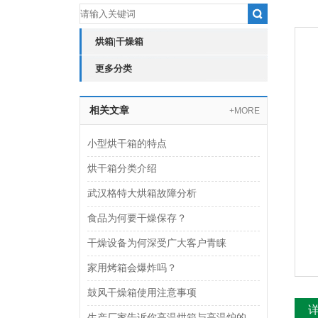
烘箱|干燥箱
更多分类
相关文章
+MORE
小型烘干箱的特点
烘干箱分类介绍
武汉格特大烘箱故障分析
食品为何要干燥保存？
干燥设备为何深受广大客户青睐
家用烤箱会爆炸吗？
鼓风干燥箱使用注意事项
生产厂家告诉你高温烘箱与高温炉的区别