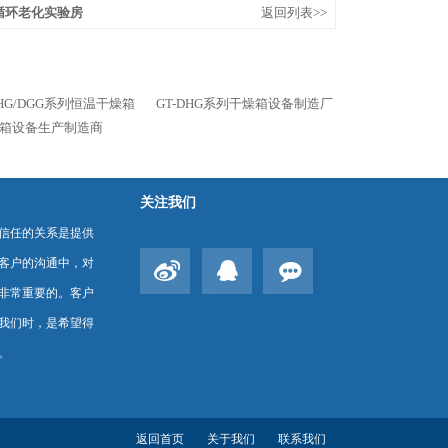
温循环老化实验房
返回列表>>
DHG/DGG系列恒温干燥箱
GT-DHG系列干燥箱设备制造厂
干燥箱设备生产制造商
关注我们
信任的关系是提供
客户的沟通中，对
非常重要的。客户
我们时，是希望得
。
返回首页
关于我们
联系我们