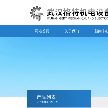
网站首页
关于我们
新闻中
产品列表
PRODUCTS LIST