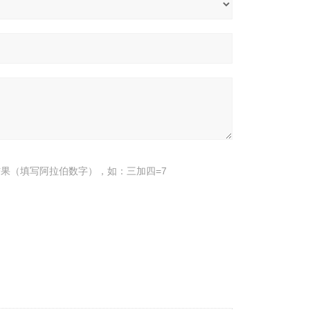
果（填写阿拉伯数字），如：三加四=7