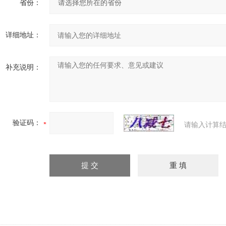
省份：
详细地址：
补充说明：
验证码：
请输入计算结