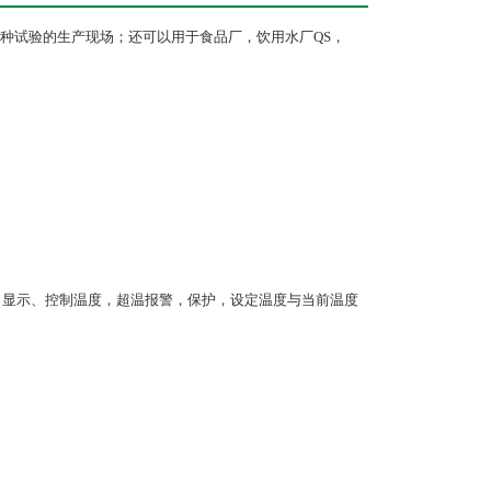
种试验的生产现场；还可以用于食品厂，饮用水厂QS，
入、显示、控制温度，超温报警，保护，设定温度与当前温度