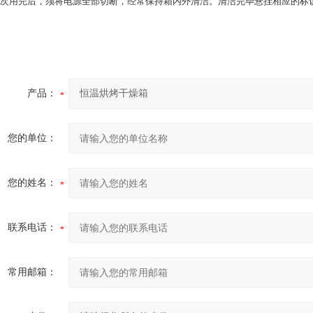
每次用完后，须将电源全部切断，经常保持箱内外清洁。清洁完毕悬挂相应的标
产品：
您的单位：
您的姓名：
联系电话：
常用邮箱：