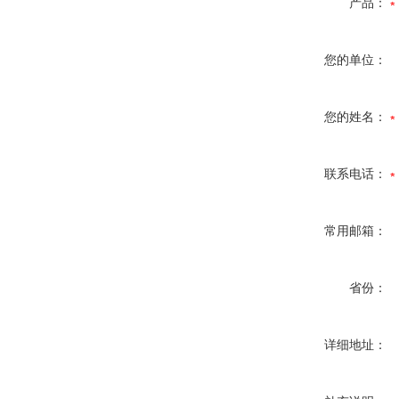
产品：
您的单位：
您的姓名：
联系电话：
常用邮箱：
省份：
详细地址：