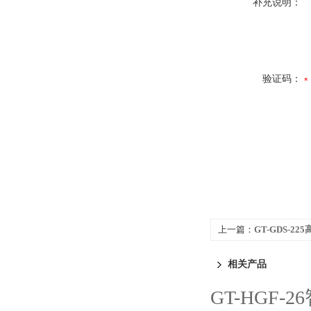
补充说明：
验证码：
上一篇：
GT-GDS-2
相关产品
GT-HGF