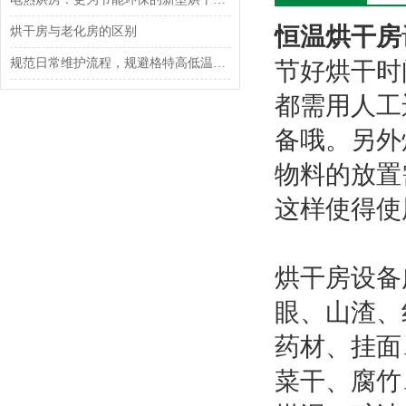
恒温烘干房
烘干房与老化房的区别
规范日常维护流程，规避格特高低温试验箱运行故障风险
节好烘干时
都需用人工
备哦。另外
物料的放置
这样使得使
烘干房设备
眼、山渣、
药材、挂面
菜干、腐竹