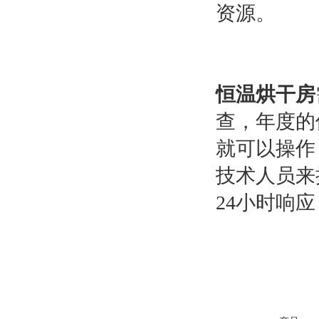
资源。
恒温烘干房
查，年度的
就可以操作
技术人员来
24小时响