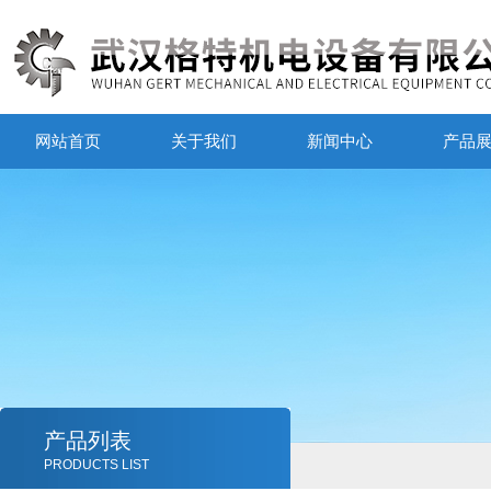
网站首页
关于我们
新闻中心
产品
产品列表
PRODUCTS LIST