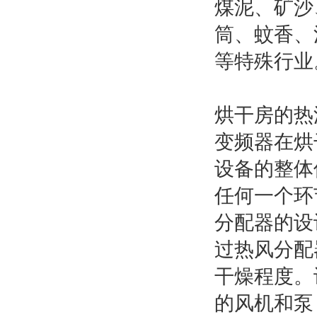
煤泥、矿沙
筒、蚊香、
等特殊行业
烘干房的热
变频器在烘
设备的整体
任何一个环
分配器的设
过热风分配
干燥程度。
的风机和泵