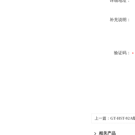
详细地址：
补充说明：
验证码：
上一篇：
GT-HST-9
相关产品