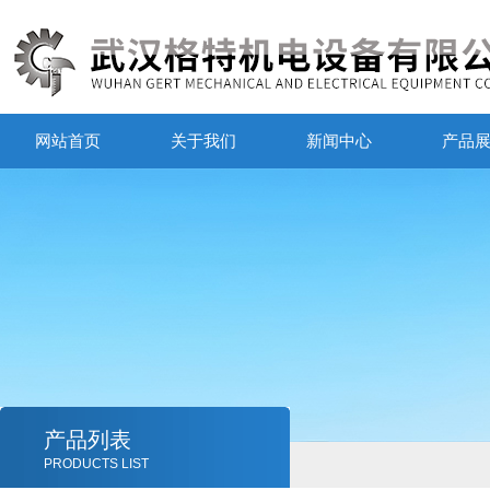
网站首页
关于我们
新闻中心
产品
产品列表
PRODUCTS LIST