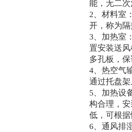
能，无二次
2、材料室
开，称为隔
3、加热室
置安装送风
多孔板，保
4、热空气
通过托盘架
5、加热设
构合理，安
低，可根据
6、通风排