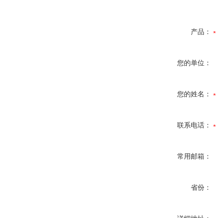
产品：
您的单位：
您的姓名：
联系电话：
常用邮箱：
省份：