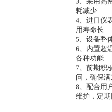
3、采用高
耗减少
4、进口仪
用寿命长
5、设备整
6、内置超
各种功能
7、前期积
问，确保满
8、配合用
维护，定期