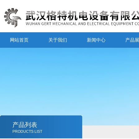
网站首页
关于我们
新闻中心
产品
产品列表
PRODUCTS LIST