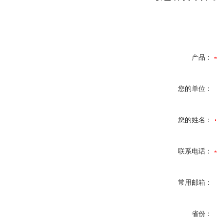
产品：
您的单位：
您的姓名：
联系电话：
常用邮箱：
省份：