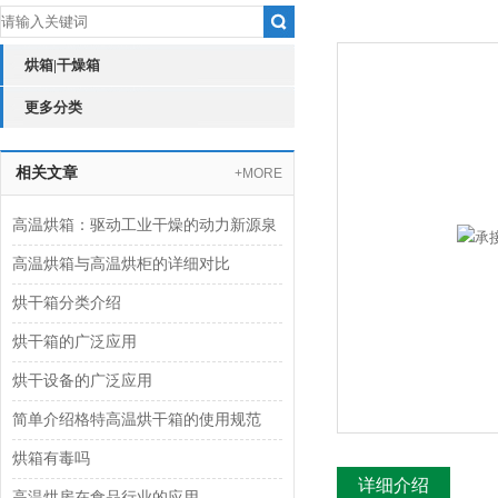
烘箱|干燥箱
更多分类
相关文章
+MORE
高温烘箱：驱动工业干燥的动力新源泉
高温烘箱与高温烘柜的详细对比
烘干箱分类介绍
烘干箱的广泛应用
烘干设备的广泛应用
简单介绍格特高温烘干箱的使用规范
烘箱有毒吗
详细介绍
高温烘房在食品行业的应用