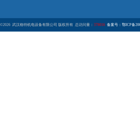
©2026 武汉格特机电设备有限公司 版权所有 总访问量：
378016
备案号：鄂ICP备2000