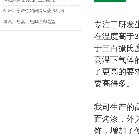
烘房厂家教你如何购买蒸汽烘房
蒸汽加热器加热原理和选型
专注于研发
在温度高于
于三百摄氏
高温下气体
了更高的要
要高得多。
我司生产的
面烤漆，外
饰，增加了