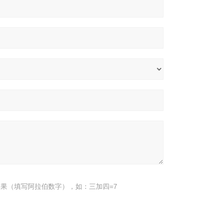
果（填写阿拉伯数字），如：三加四=7