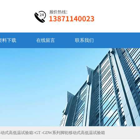
资料下载
在线留言
联系我们
移动式高低温试验箱
>
GT -GDW系列脚轮移动式高低温试验箱