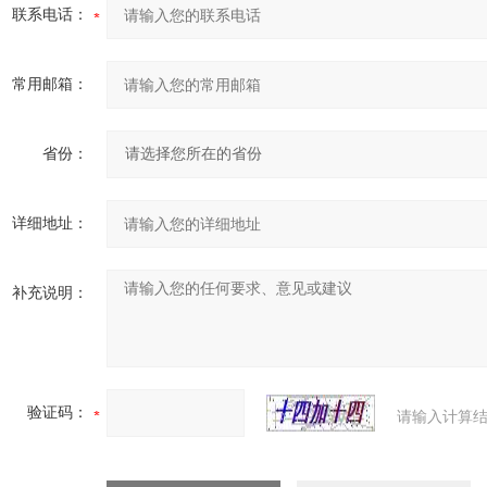
联系电话：
常用邮箱：
省份：
详细地址：
补充说明：
验证码：
请输入计算结