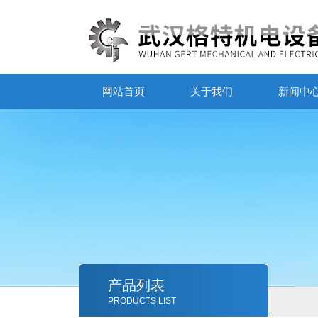
网站首页
关于我们
新闻中
产品列表
PRODUCTS LIST