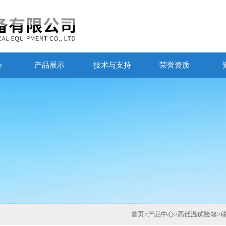
心
产品展示
技术与支持
荣誉资质
首页
>
产品中心
>
高低温试验箱
>