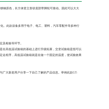
为不锈钢原色，长方体竖立形状底部带脚轮可推动。因此可以大大
变化。此款设备多用于电子、电工、塑料，汽车零配件等多种行
定及检验等环节。
是在高低温试验箱的基础上进行升级拓展，交变试验箱是指可以
定走程序，高低温试验箱就是在做一个固定的温度，使试验效果
与广大新老用户分享一下自己了解的产品信息。举例此款GT-