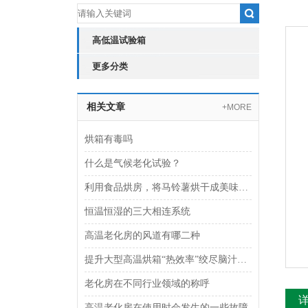
高低温试验箱
更多分类
相关文章
+MORE
烘箱有毒吗
什么是气候老化试验？
利用食品烘房，将马铃薯烘干成美味非油炸薯片
恒温恒湿的三大相连系统
高温老化房的风道有哪二种
提升大型高温烘箱“热效率”绞尽脑汁？看看这几招
老化房在不同行业领域的称呼
高温老化房在使用时会发生的一些故障