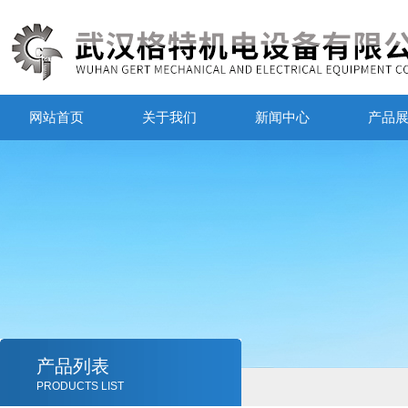
网站首页
关于我们
新闻中心
产品
产品列表
PRODUCTS LIST