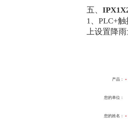
五、
IPX
1、PLC
上设置降雨
产品：
您的单位：
您的姓名：