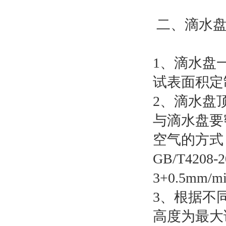
二、滴水
1、滴水盘
试表面积定
2、滴水盘
与滴水盘要
空气的方式
GB/T4208
3+0.5mm/
3、根据不
高度为最大