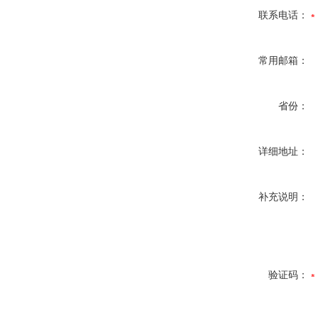
联系电话：
常用邮箱：
省份：
详细地址：
补充说明：
验证码：