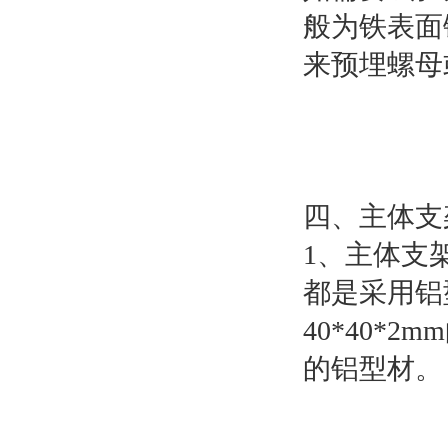
般为铁表面
来预埋螺母
四、主体支
1、主体支
都是采用铝
40*40*
的铝型材。