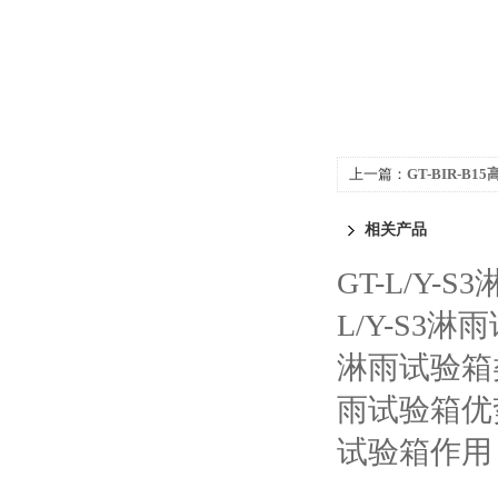
上一篇：
GT-BIR-B
相关产品
GT-L/Y-
L/Y-S3
淋雨试验箱
雨试验箱优
试验箱作用