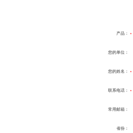
产品：
您的单位：
您的姓名：
联系电话：
常用邮箱：
省份：