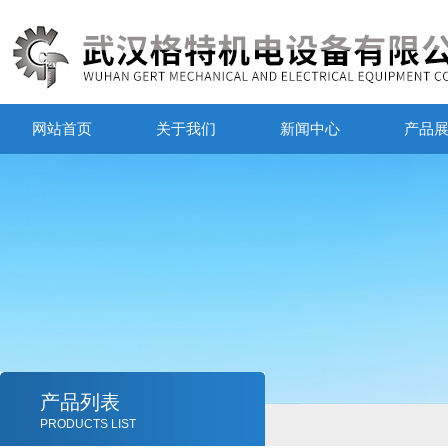
网站首页
关于我们
新闻中心
产品
产品列表
PRODUCTS LIST