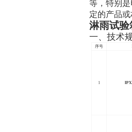
等，特别是
定的产品或
淋雨试验
一、技术
序号
1
IP