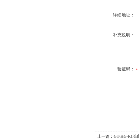
详细地址：
补充说明：
验证码：
上一篇：
GT-HG-R