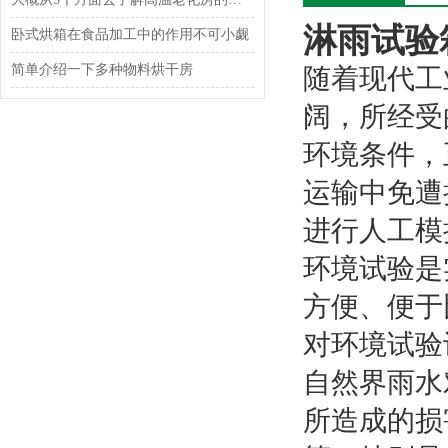
淋雨试验
卧式烘箱在食品加工中的作用不可小觑
简单介绍一下多种物料烘干房
随着现代工
阔，所经受
环境条件，
运输中免遭
进行人工模
环境试验是
方便、便于
对环境试验
自然界雨水
所造成的损