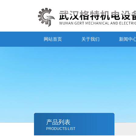
网站首页
关于我们
新闻中
产品列表
PRODUCTS LIST