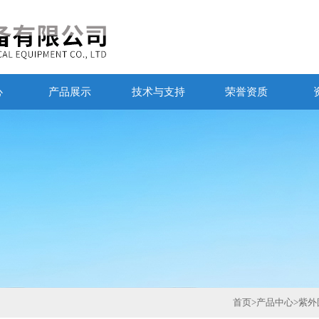
心
产品展示
技术与支持
荣誉资质
首页
>
产品中心
>
紫外