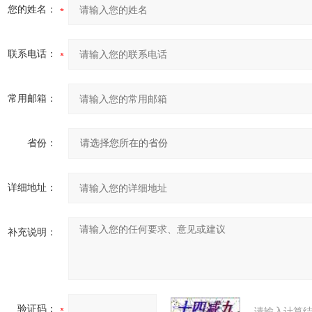
您的姓名：
联系电话：
常用邮箱：
省份：
详细地址：
补充说明：
验证码：
请输入计算结