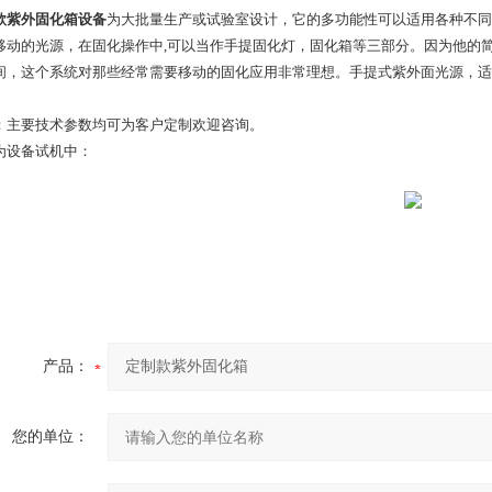
款紫外固化箱
设备
为大批量生产或试验室设计，它的多功能性可以适用各种不同
移动的光源，在固化操作中,可以当作手提固化灯，固化箱等三部分。因为他的
间，这个系统对那些经常需要移动的固化应用非常理想。手提式紫外面光源，适
：主要技术参数均可为客户定制欢迎咨询。
为设备试机中：
产品：
您的单位：