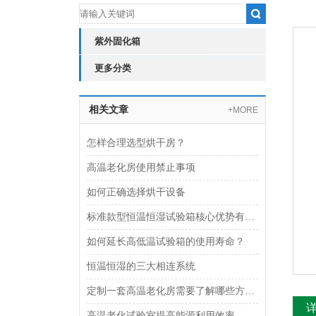
紫外固化箱
更多分类
相关文章
+MORE
怎样合理选型烘干房？
高温老化房使用禁止事项
如何正确选择烘干设备
标准款型恒温恒湿试验箱核心优势有哪些？
如何延长高低温试验箱的使用寿命？
恒温恒湿的三大相连系统
定制一套高温老化房需要了解哪些方面？
高温老化试验室提高能源利用效率