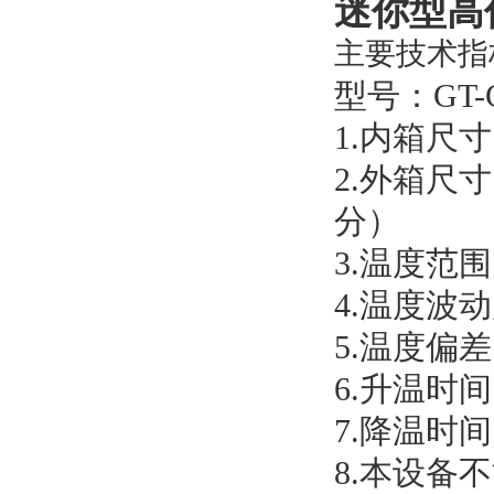
迷你型高
主要技术指
型号：
GT
-
1.
内箱尺寸
2.
外箱尺寸
分）
3.
温度范围
4.
温度波动
5.
温度偏差
6.
升温时间
7.
降温时间
8.
本设备不