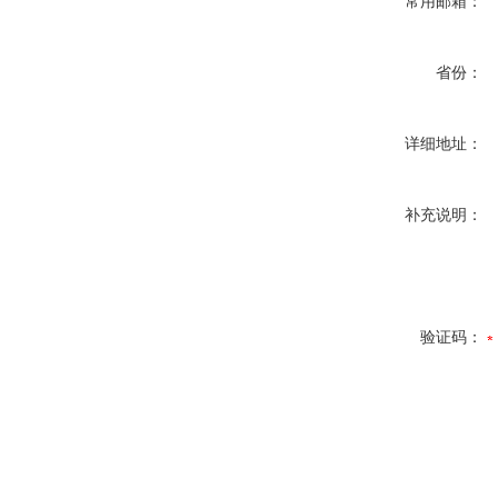
常用邮箱：
省份：
详细地址：
补充说明：
验证码：