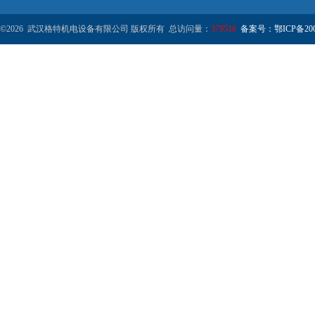
©2026 武汉格特机电设备有限公司 版权所有 总访问量：
379516
备案号：鄂ICP备2000