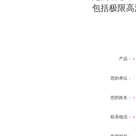
包括极限高
产品：
您的单位：
您的姓名：
联系电话：