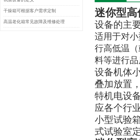
迷你型高
干燥箱可根据客户需求定制
高温老化箱常见故障及维修处理
设备的主
适用于对小
行高低温（
料等进行品
设备机体
叠加放置
特机电设
应各个行
小型试验
式试验室