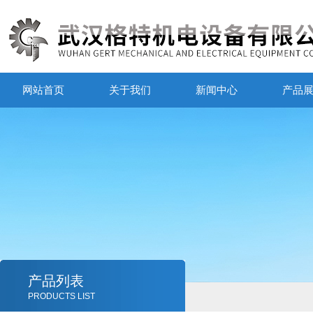
网站首页
关于我们
新闻中心
产品
产品列表
PRODUCTS LIST