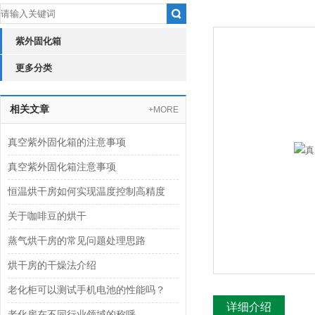
紫外固化箱
更多分类
相关文章
+MORE
真空紫外固化箱的注意事项
真空紫外固化箱注意事项
恒温烘干房如何实现温度控制高精度
关于咖啡豆的烘干
蒸气烘干房的常见问题处理思路
烘干房的干燥法介绍
老化柜可以测试手机电池的性能吗？
详细介绍
老化房在不同行业领域的称呼