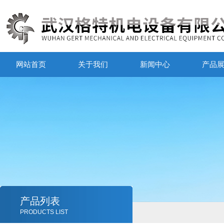
网站首页
关于我们
新闻中心
产品
产品列表
PRODUCTS LIST