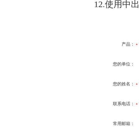
12.使用
产品：
您的单位：
您的姓名：
联系电话：
常用邮箱：