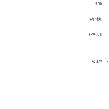
省份：
详细地址：
补充说明：
验证码：