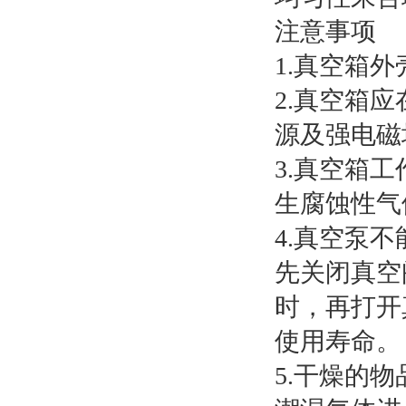
注意事项
1.真空箱
2.真空箱
源及强电磁
3.真空箱
生腐蚀性气
4.真空泵
先关闭真空
时，再打开
使用寿命。
5.干燥的