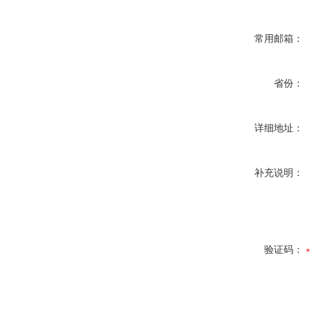
常用邮箱：
省份：
详细地址：
补充说明：
验证码：