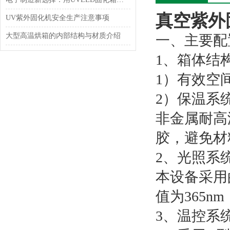
真空紫外
UV紫外固化机安全生产注意事项
大型高温烘箱的内部结构与材质介绍
一、主要配
1、箱体结
1）有效空
2）保温系
非金属耐高
胶，避免材
2、光照系
本设备采用的
值为365
3、温控系