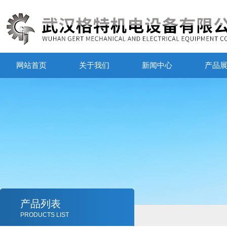
网站首页
关于我们
新闻中心
产品
产品列表
PRODUCTS LIST