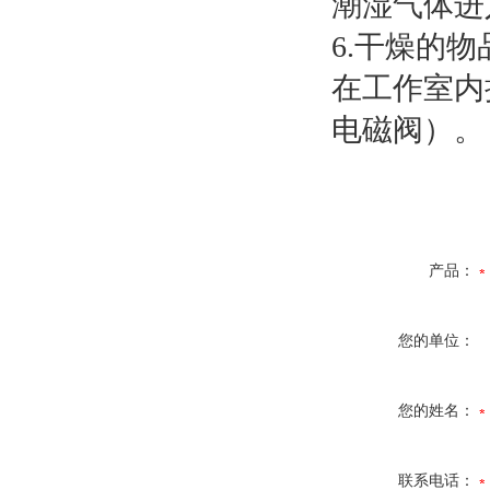
潮湿气体进
6.干燥的
在工作室内
电磁阀）。
产品：
您的单位：
您的姓名：
联系电话：