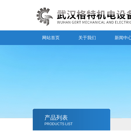
网站首页
关于我们
新闻中
产品列表
PRODUCTS LIST