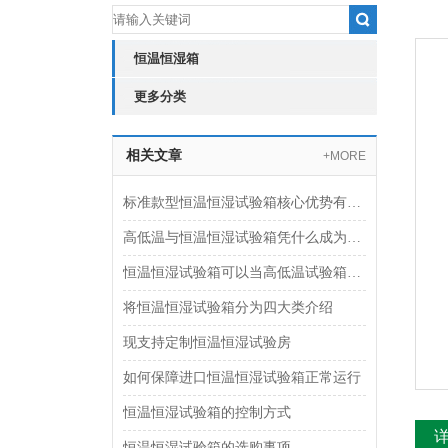
恒温恒湿箱
更多分类
相关文章
+MORE
标准款型恒温恒湿试验箱核心优势有哪些？
高低温与恒温恒湿试验箱凭什么成为高校实验室偏爱的设备？
恒温恒湿试验箱可以当高低温试验箱使用吗？
将恒温恒湿试验箱分为四大类介绍
现支持定制恒温恒湿试验房
如何保障进口恒温恒湿试验箱正常运行
恒温恒湿试验箱的控制方式
恒温恒湿试验箱的选购事项