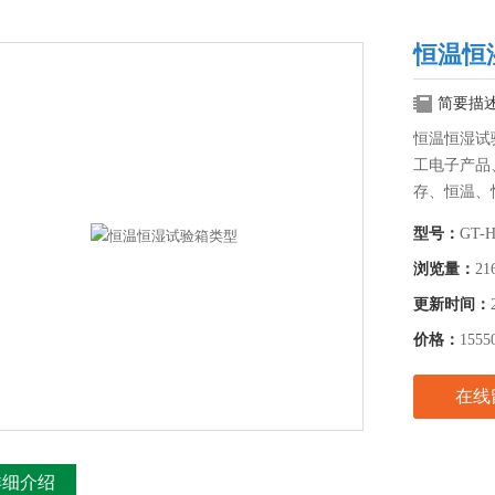
恒温恒
简要描
恒温恒湿试
工电子产品
存、恒温、
型号：
GT-H
浏览量：
21
更新时间：
价格：
1555
在线
详细介绍