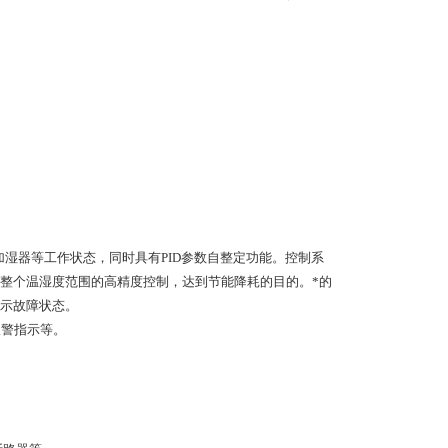
加湿器等工作状态，同时具有PID参数自整定功能。控制系
整个温湿度范围的高精度控制，达到节能降耗的目的。*的
示故障状态。
报警指示等。