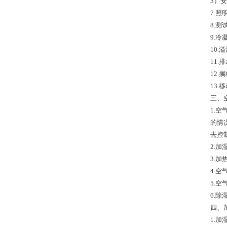
3）
7.
8.
9.
10
11
12
13
三、
1.
的情
去控
2.
3.
4.
5.
6.
四、
1.