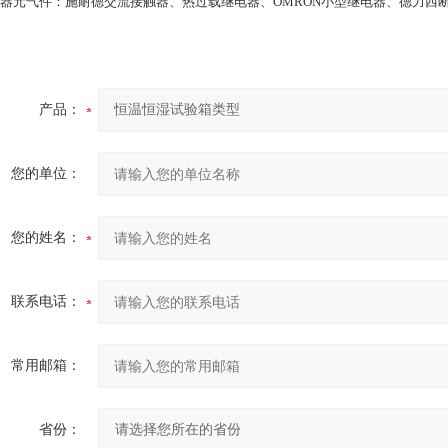
电器元气件：施耐德交流接触器、热过载继电器、OMRON小型继电器、德力西
产品：
您的单位：
您的姓名：
联系电话：
常用邮箱：
省份：