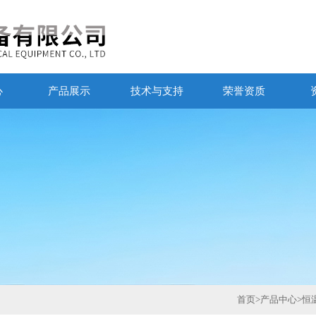
心
产品展示
技术与支持
荣誉资质
首页
>
产品中心
>
恒