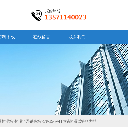
资料下载
在线留言
联系我们
温恒湿箱
>
恒温恒湿试验箱
>
GT-HS/W-11恒温恒湿试验箱类型