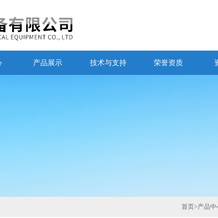
心
产品展示
技术与支持
荣誉资质
首页
>
产品中