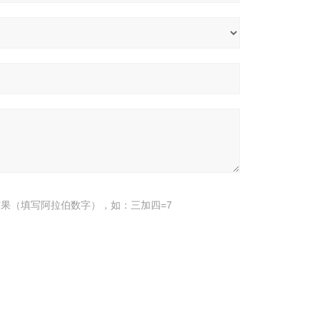
果（填写阿拉伯数字），如：三加四=7