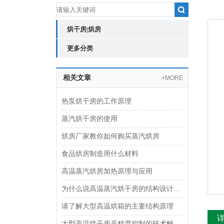
烘干房|烘房
更多分类
相关文章
+MORE
热泵烘干房的工作原理
蒸汽烘干房的使用
烘房厂家教你如何购买蒸汽烘房
食品烘房制造用什么材料
高温蒸汽烘房加热原理与应用
为什么说高温蒸汽烘干房的结构设计很重要
请了解大型高温烘箱的主要结构原理
大型高温烘干房高精度控制的技术解析与行业实践