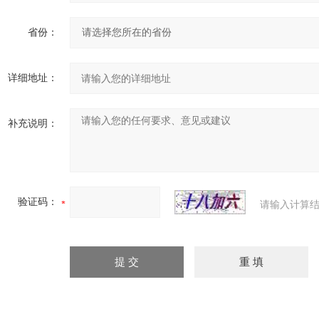
省份：
详细地址：
补充说明：
验证码：
请输入计算结