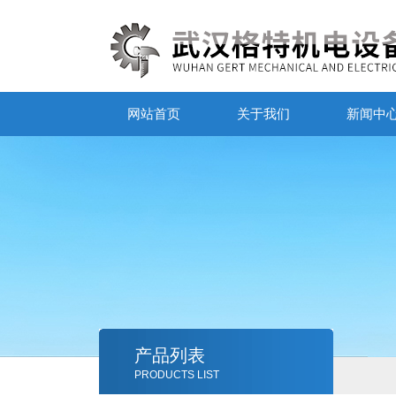
网站首页
关于我们
新闻中
产品列表
PRODUCTS LIST