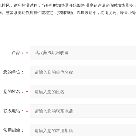
机排风，循环控温过程：当开机时加热器开始加热 温度到达设定值时加热器停
衡。整套系统动作具有性能稳定，控制精确、温度波动小，均衡度高、噪音小等
产品：
您的单位：
您的姓名：
联系电话：
常用邮箱：