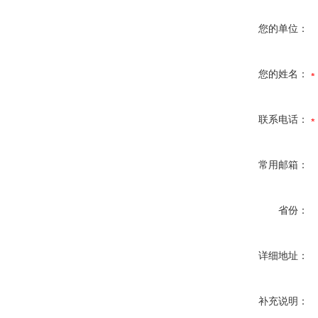
您的单位：
您的姓名：
联系电话：
常用邮箱：
省份：
详细地址：
补充说明：