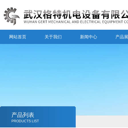
网站首页
关于我们
新闻中心
产品
产品列表
PRODUCTS LIST