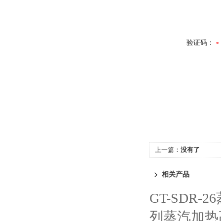
验证码：
上一篇：
没有了
相关产品
GT-SDR
列蒸汽加热