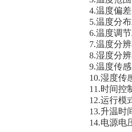
4.温度偏差
5.温度分
6.温度调
7.温度分辨
8.湿度分辨率
9.温度传
10.湿度传
11.时间控制
12.运行
13.升温时
14.电源电压