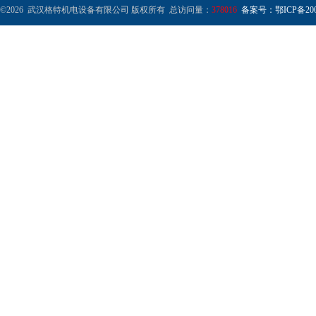
©2026 武汉格特机电设备有限公司 版权所有 总访问量：
378016
备案号：鄂ICP备2000