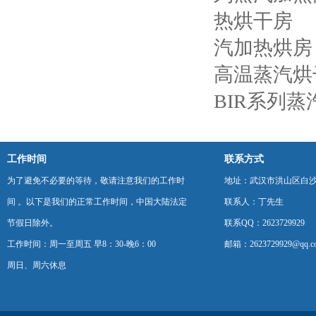
热烘干房
汽加热烘房
高温蒸汽烘
BIR系列
工作时间
联系方式
为了避免不必要的等待，敬请注意我们的工作时
地址：武汉市洪山区白
间 。以下是我们的正常工作时间，中国大陆法定
联系人：丁先生
节假日除外。
联系QQ：2623729929
工作时间：周一至周五 早8：30-晚6：00
邮箱：2623729929@qq.c
周日、周六休息