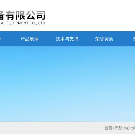
心
产品展示
技术与支持
荣誉资质
首页
>
产品中心
>