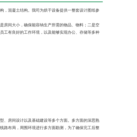
构，混凝土结构。我司为烘干设备提供一整套设计图纸参
是房间大小，确保能容纳生产所需的物品、物料；二是空
员工有良好的工作环境，以及能够实现办公、存储等多种
型、房间设计以及基础建设等多个方面。多方面的深思熟
线路布局，周围环境进行多方面勘测，为了确保完工后整