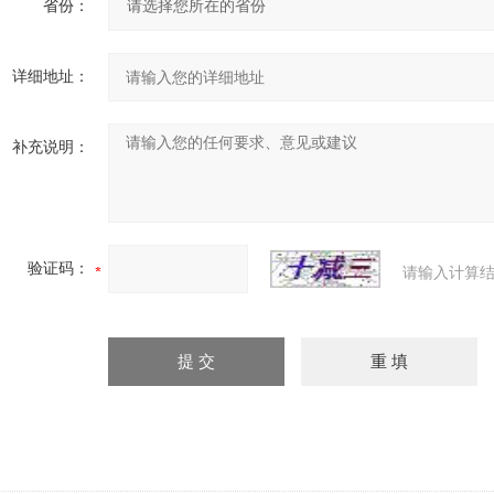
省份：
详细地址：
补充说明：
验证码：
请输入计算结