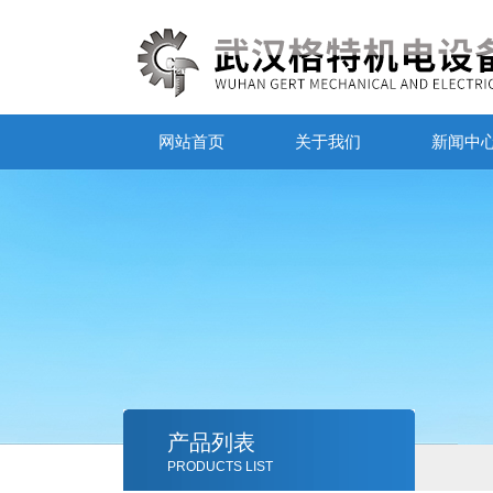
网站首页
关于我们
新闻中
产品列表
PRODUCTS LIST