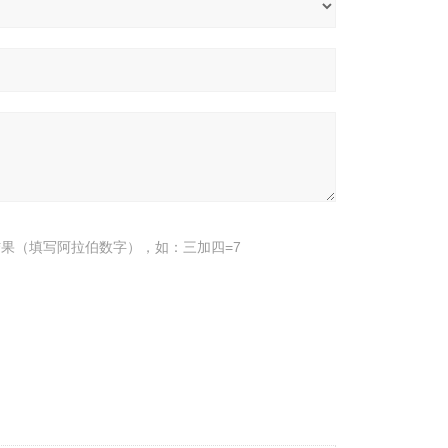
果（填写阿拉伯数字），如：三加四=7