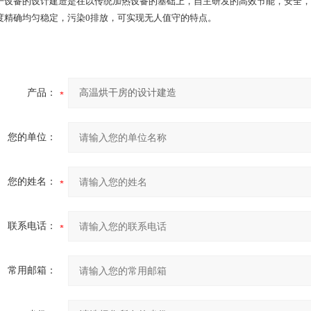
干设备的设计建造是在以传统加热设备的基础上，自主研发的高效节能，安全，
度精确均匀稳定，污染0排放，可实现无人值守的特点。
产品：
您的单位：
您的姓名：
联系电话：
常用邮箱：