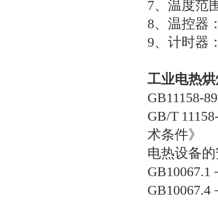
7、温度范围：
8、温控器
9、计时器
工业电热烘
GB11158
GB/T 11
术条件》
电热设备的安全性
GB1006
GB1006