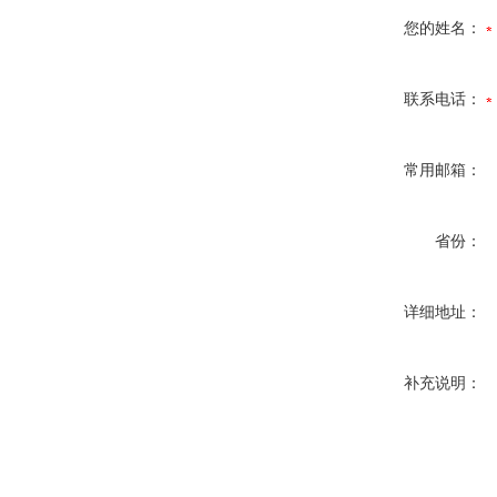
您的姓名：
联系电话：
常用邮箱：
省份：
详细地址：
补充说明：