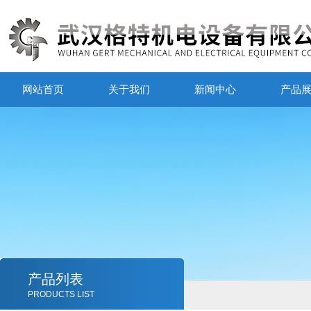
网站首页
关于我们
新闻中心
产品
产品列表
PRODUCTS LIST