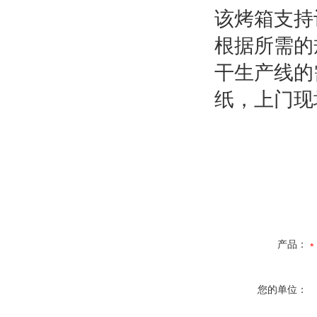
该烤箱支持
根据所需的
干生产线的
纸，上门现
产品：
您的单位：