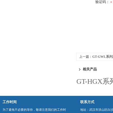
验证码：
上一篇：
GT-GWL系
相关产品
GT-HGX
工作时间
联系方式
为了避免不必要的等待，敬请注意我们的工作时
地址：武汉市洪山区白