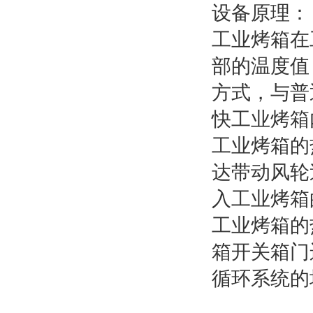
设备原理：
工业烤箱在
部的温度值
方式，与普
快工业烤箱
工业烤箱的
达带动风轮
入工业烤箱
工业烤箱的
箱开关箱门
循环系统的