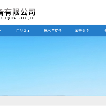
心
产品展示
技术与支持
荣誉资质