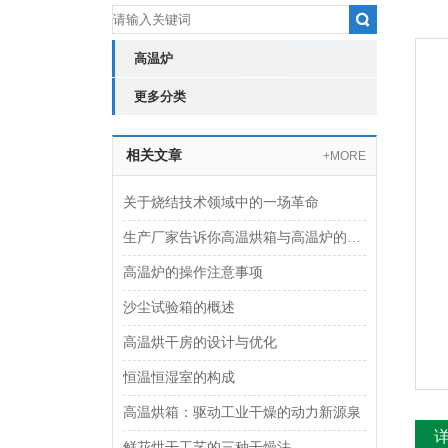
高温炉
更多分类
相关文章
+MORE
关于烧结技术领域中的一场革命
生产厂家告诉你高温烘箱与高温炉的区别
高温炉的操作注意事项
沙尘试验箱的概述
高温烘干房的设计与优化
恒温恒湿室的构成
高温烘箱：驱动工业干燥的动力新源泉
鲜花烘干工艺的三种干燥法