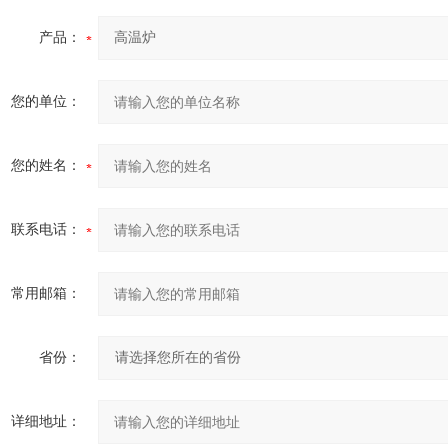
产品：
您的单位：
您的姓名：
联系电话：
常用邮箱：
省份：
详细地址：