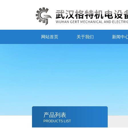
网站首页
关于我们
新闻中
产品列表
PRODUCTS LIST