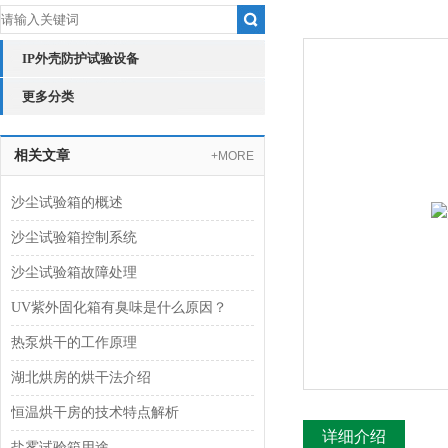
IP外壳防护试验设备
更多分类
相关文章
+MORE
沙尘试验箱的概述
沙尘试验箱控制系统
沙尘试验箱故障处理
UV紫外固化箱有臭味是什么原因？
热泵烘干的工作原理
湖北烘房的烘干法介绍
恒温烘干房的技术特点解析
详细介绍
盐雾试验箱用途