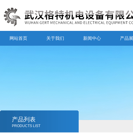
网站首页
关于我们
新闻中心
产品
产品列表
PRODUCTS LIST