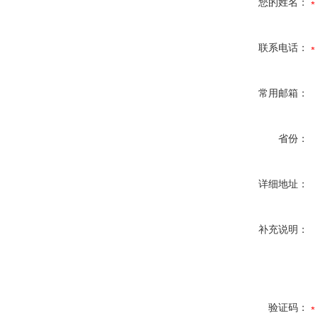
您的姓名：
联系电话：
常用邮箱：
省份：
详细地址：
补充说明：
验证码：