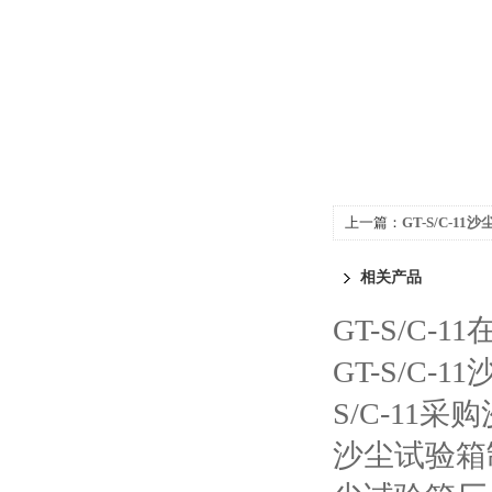
上一篇：
GT-S/C-1
相关产品
GT-S/C
GT-S/C-
S/C-11
沙尘试验箱