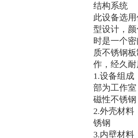
结构系统
此设备选用
型设计，颜
时是一个密
质不锈钢板
作，经久耐
1.设备组
部为工作室
磁性不锈钢
2.外壳材
锈钢
3.内壁材料