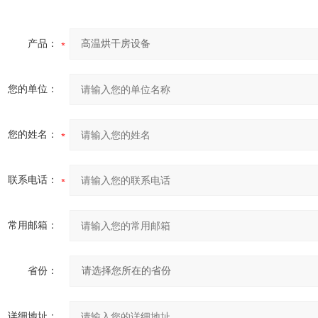
产品：
您的单位：
您的姓名：
联系电话：
常用邮箱：
省份：
详细地址：