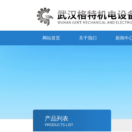
网站首页
关于我们
新闻中
产品列表
PRODUCTS LIST