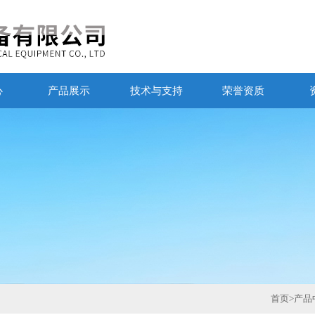
心
产品展示
技术与支持
荣誉资质
首页
>
产品