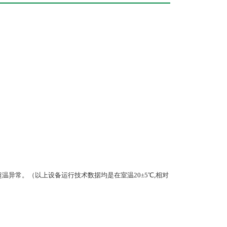
温异常。（以上设备运行技术数据均是在室温20±5℃,相对