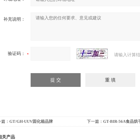
补充说明：
验证码：
请输入计算结
一篇：
GT/GH-UUV固化箱品牌
下一篇：
GT-BIR-56A食品
相关产品