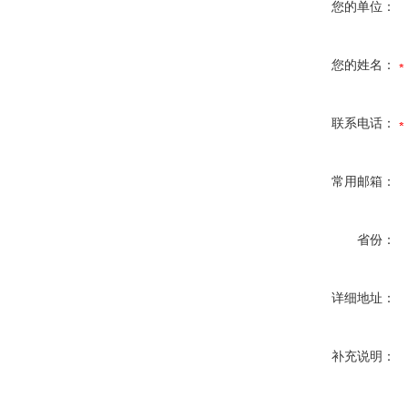
您的单位：
您的姓名：
联系电话：
常用邮箱：
省份：
详细地址：
补充说明：