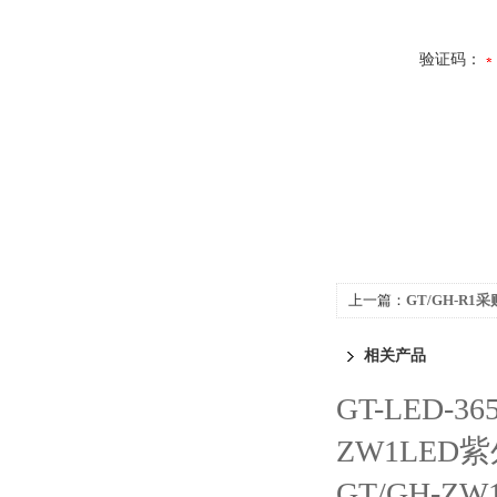
验证码：
上一篇：
GT/GH-R
相关产品
GT-LED-3
ZW1LED
GT/GH-