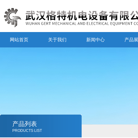
网站首页
关于我们
新闻中心
产品
产品列表
PRODUCTS LIST